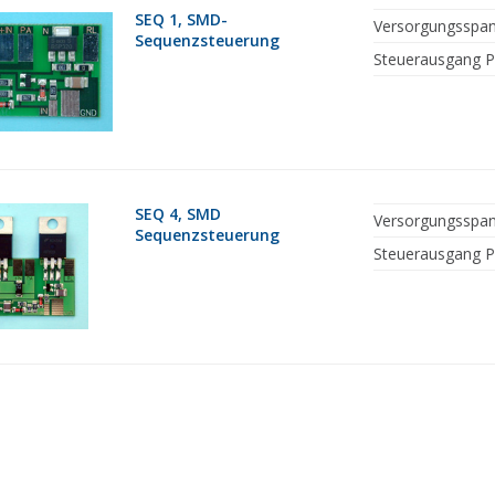
SEQ 1, SMD-
Versorgungsspa
Sequenzsteuerung
Steuerausgang 
SEQ 4, SMD
Versorgungsspa
Sequenzsteuerung
Steuerausgang 