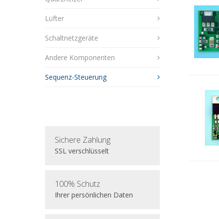
Lüfter
Schaltnetzgeräte
Andere Komponenten
Sequenz-Steuerung
Sichere Zahlung
SSL verschlüsselt
100% Schutz
Ihrer persönlichen Daten