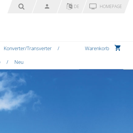
DE
HOMEPAGE
Konverter/Transverter
Warenkorb
e
Neu