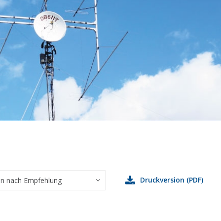
Druckversion (PDF)
en nach Empfehlung