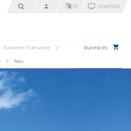
DE
HOMEPAGE
Konverter/Transverter
Warenkorb
e
Neu