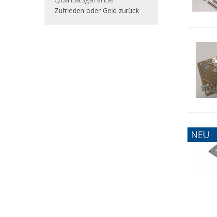
Zufrieden oder Geld zurück