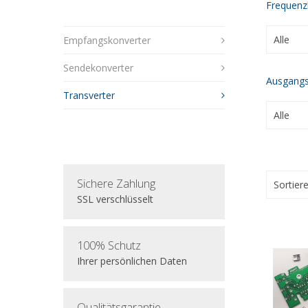
Frequenz
Empfangskonverter
Sendekonverter
Ausgangs
Transverter
Sichere Zahlung
Sortier
SSL verschlüsselt
100% Schutz
Ihrer persönlichen Daten
Qualitätsgarantie