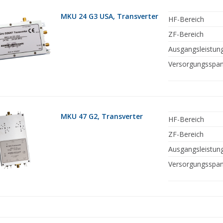
MKU 24 G3 USA, Transverter
HF-Bereich
ZF-Bereich
Ausgangsleistun
Versorgungsspa
MKU 47 G2, Transverter
HF-Bereich
ZF-Bereich
Ausgangsleistun
Versorgungsspa