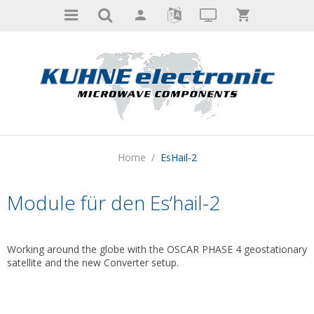
Home
/
EsHail-2
Module für den Es‘hail-2
Working around the globe with the OSCAR PHASE 4 geostationary
satellite and the new Converter setup.