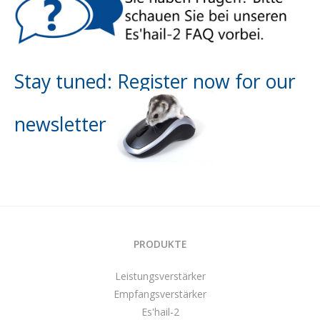
Stay tuned: Register now for our
newsletter
PRODUKTE
Leistungsverstärker
Empfangsverstärker
Es'hail-2