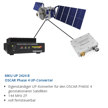
MKU UP 2424 B
OSCAR Phase 4 UP-Converter
Eigenständiger UP-Konverter für den OSCAR PHASE 4
geostationären Satelliten
144 MHz ZF
voll fernsteuerbar