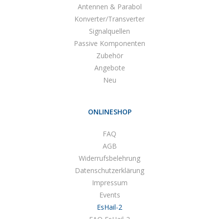
Antennen & Parabol
Konverter/Transverter
Signalquellen
Passive Komponenten
Zubehör
Angebote
Neu
ONLINESHOP
FAQ
AGB
Widerrufsbelehrung
Datenschutzerklärung
Impressum
Events
EsHail-2