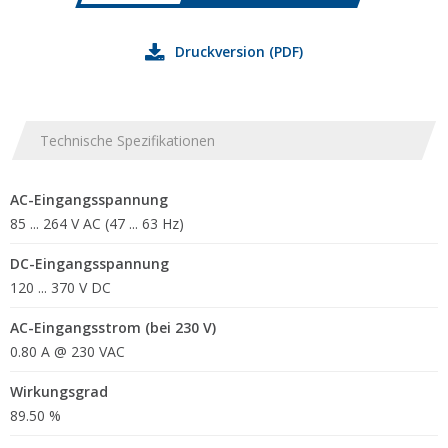
Druckversion (PDF)
Technische Spezifikationen
AC-Eingangsspannung
85 ... 264 V AC (47 ... 63 Hz)
DC-Eingangsspannung
120 ... 370 V DC
AC-Eingangsstrom (bei 230 V)
0.80 A @ 230 VAC
Wirkungsgrad
89.50 %