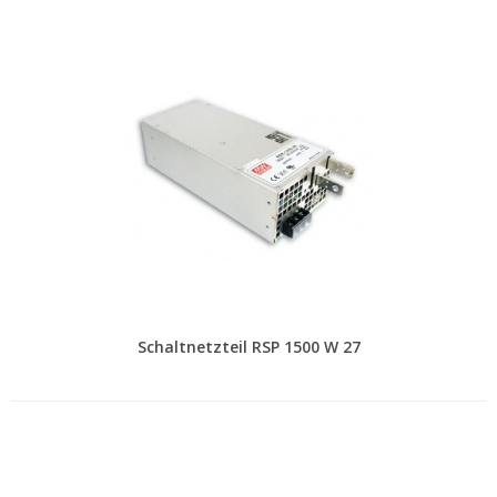
Schaltnetzteil RSP 1500 W 27