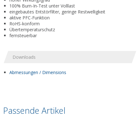
100% Burn-In-Test unter Volllast
eingebautes Entstörfilter, geringe Restwelligkeit
aktive PFC-Funktion
RoHS-konform
Übertemperaturschutz
fernsteuerbar
Downloads
Abmessungen / Dimensions
Passende Artikel