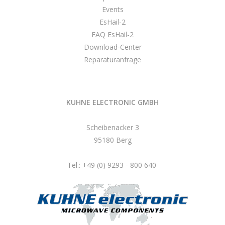
Events
EsHail-2
FAQ EsHail-2
Download-Center
Reparaturanfrage
KUHNE ELECTRONIC GMBH
Scheibenacker 3
95180 Berg
Tel.: +49 (0) 9293 - 800 640