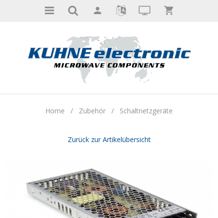
Home
/
Zubehör
/
Schaltnetzgeräte
Zurück zur Artikelübersicht