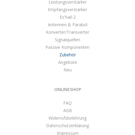
Leistungsverstärker
Empfangsverstärker
Es'hail-2
Antennen & Parabol
Konverter/Transverter
Signalquellen
Passive Komponenten
Zubehör
Angebote
Neu
ONLINESHOP
FAQ
AGB
Widerrufsbelehrung
Datenschutzerklärung
Impressum