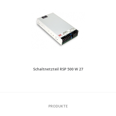
Schaltnetzteil RSP 500 W 27
PRODUKTE