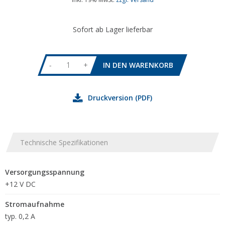
Sofort ab Lager lieferbar
-
+
Druckversion (PDF)
Technische Spezifikationen
Versorgungsspannung
+12 V DC
Stromaufnahme
typ. 0,2 A