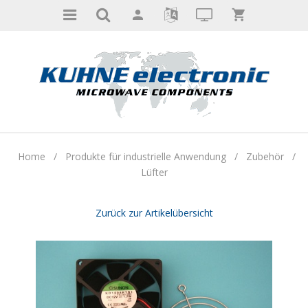
Home
/
Produkte für industrielle Anwendung
/
Zubehör
/
Lüfter
Zurück zur Artikelübersicht