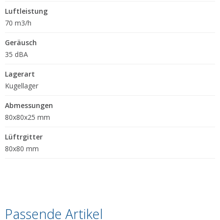
Luftleistung
70 m3/h
Geräusch
35 dBA
Lagerart
Kugellager
Abmessungen
80x80x25 mm
Lüftrgitter
80x80 mm
Passende Artikel