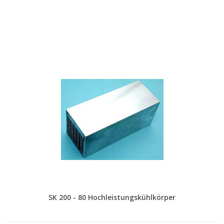
SK 200 - 80 Hochleistungskühlkörper