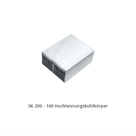
SK 200 - 160 Hochleistungskühlkörper