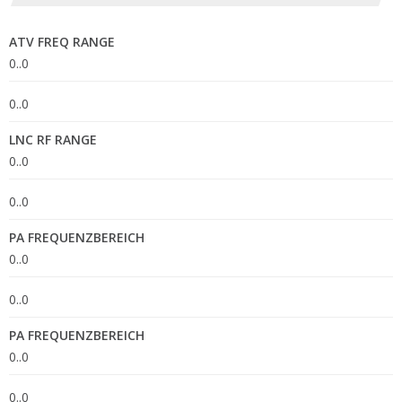
ATV FREQ RANGE
0..0
0..0
LNC RF RANGE
0..0
0..0
PA FREQUENZBEREICH
0..0
0..0
PA FREQUENZBEREICH
0..0
0..0