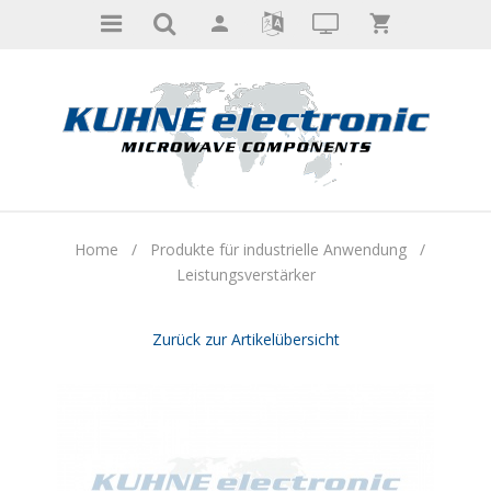
Home
/
Produkte für industrielle Anwendung
/
Leistungsverstärker
Zurück zur Artikelübersicht