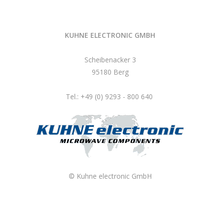
KUHNE ELECTRONIC GMBH
Scheibenacker 3
95180 Berg
Tel.: +49 (0) 9293 - 800 640
© Kuhne electronic GmbH