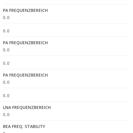
PA FREQUENZBEREICH
0..0
0..0
PA FREQUENZBEREICH
0..0
0..0
PA FREQUENZBEREICH
0..0
0..0
LNA FREQUENZBEREICH
0..0
BEA FREQ. STABILITY