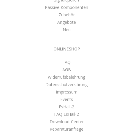
Passive Komponenten
Zubehör
Angebote
Neu
ONLINESHOP
FAQ
AGB
Widerrufsbelehrung
Datenschutzerklärung
Impressum
Events
EsHail-2
FAQ EsHail-2
Download-Center
Reparaturanfrage