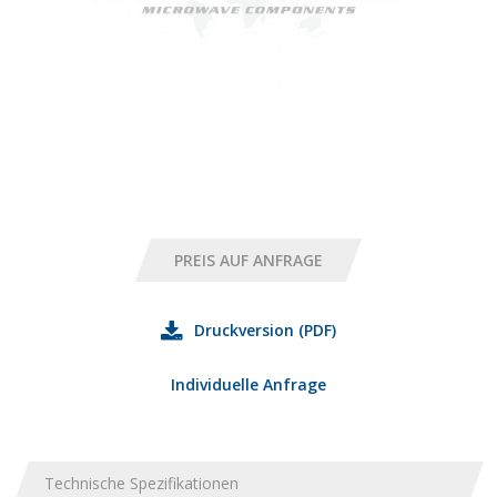
Druckversion (PDF)
Individuelle Anfrage
Technische Spezifikationen