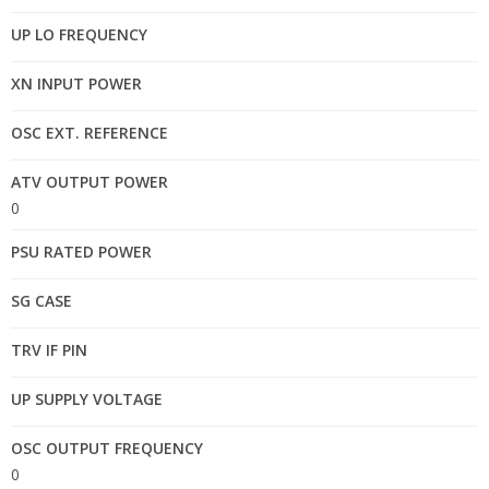
UP LO FREQUENCY
XN INPUT POWER
OSC EXT. REFERENCE
ATV OUTPUT POWER
0
PSU RATED POWER
SG CASE
TRV IF PIN
UP SUPPLY VOLTAGE
OSC OUTPUT FREQUENCY
0