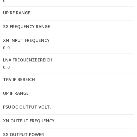
0
UP RF RANGE
SG FREQUENCY RANGE
XN INPUT FREQUENCY
0..0
LNA FREQUENZBEREICH
0..0
TRV IF BEREICH
UP IF RANGE
PSU DC OUTPUT VOLT.
XN OUTPUT FREQUENCY
SG OUTPUT POWER