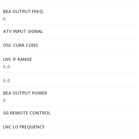
BEA OUTPUT FREQ.
0
ATV INPUT SIGNAL
OSC CURR CONS
LNC IF RANGE
0..0
0..0
BEA OUTPUT POWER
0
SG REMOTE CONTROL
LNC LO FREQUENCY