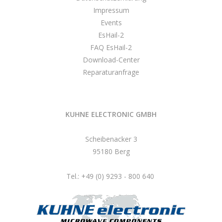
Impressum
Events
EsHail-2
FAQ EsHail-2
Download-Center
Reparaturanfrage
KUHNE ELECTRONIC GMBH
Scheibenacker 3
95180 Berg
Tel.: +49 (0) 9293 - 800 640