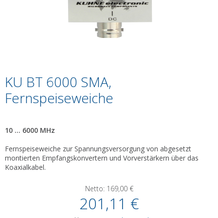
KU BT 6000 SMA,
Fernspeiseweiche
10 ... 6000 MHz
Fernspeiseweiche zur Spannungsversorgung von abgesetzt
montierten Empfangskonvertern und Vorverstärkern über das
Koaxialkabel.
Netto:
169,00
€
201,11
€