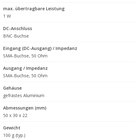
max. übertragbare Leistung
1 W
DC-Anschluss
BNC-Buchse
Eingang (DC-Ausgang) / Impedanz
SMA-Buchse, 50 Ohm
Ausgang / Impedanz
SMA-Buchse, 50 Ohm
Gehäuse
gefrästes Aluminium
Abmessungen (mm)
50 x 30 x 22
Gewicht
100 g (typ.)