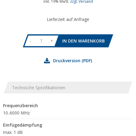
inkl. 19% MwSt.
zzgl. Versand
Lieferzeit auf Anfrage
-
+
Druckversion (PDF)
Technische Spezifikationen
Frequenzbereich
10..6000 MHz
Einfügedämpfung
max. 1 dB