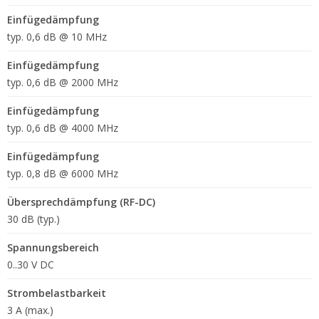
Einfügedämpfung
typ. 0,6 dB @ 10 MHz
Einfügedämpfung
typ. 0,6 dB @ 2000 MHz
Einfügedämpfung
typ. 0,6 dB @ 4000 MHz
Einfügedämpfung
typ. 0,8 dB @ 6000 MHz
Übersprechdämpfung (RF-DC)
30 dB (typ.)
Spannungsbereich
0..30 V DC
Strombelastbarkeit
3 A (max.)