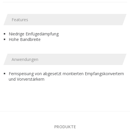
Features
Niedrige Einfügedämpfung
Hohe Bandbreite
Anwendungen
Fernspeisung von abgesetzt montierten Empfangskonvertern
und Vorverstärkern
PRODUKTE