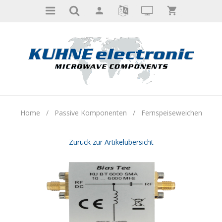
Home
/
Passive Komponenten
/
Fernspeiseweichen
Zurück zur Artikelübersicht