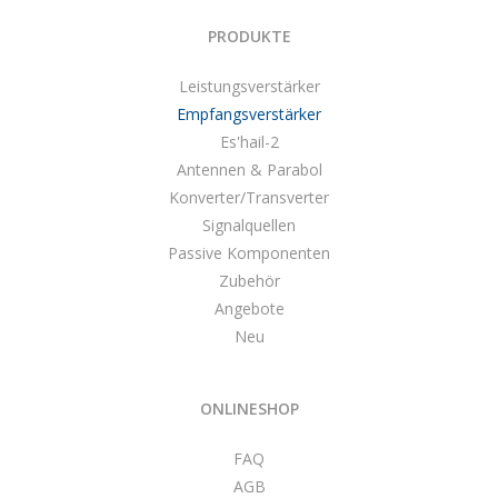
PRODUKTE
Leistungsverstärker
Empfangsverstärker
Es'hail-2
Antennen & Parabol
Konverter/Transverter
Signalquellen
Passive Komponenten
Zubehör
Angebote
Neu
ONLINESHOP
FAQ
AGB