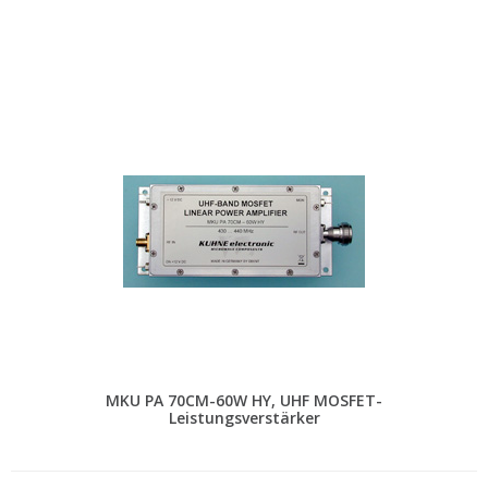
MKU PA 70CM-60W HY, UHF MOSFET-
Leistungsverstärker