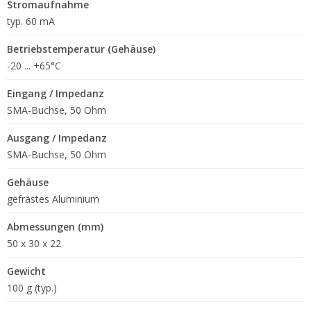
Stromaufnahme
typ. 60 mA
Betriebstemperatur (Gehäuse)
-20 ... +65°C
Eingang / Impedanz
SMA-Buchse, 50 Ohm
Ausgang / Impedanz
SMA-Buchse, 50 Ohm
Gehäuse
gefrästes Aluminium
Abmessungen (mm)
50 x 30 x 22
Gewicht
100 g (typ.)