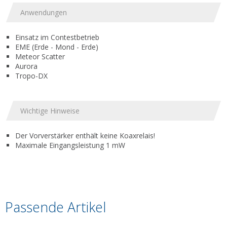
Anwendungen
Einsatz im Contestbetrieb
EME (Erde - Mond - Erde)
Meteor Scatter
Aurora
Tropo-DX
Wichtige Hinweise
Der Vorverstärker enthält keine Koaxrelais!
Maximale Eingangsleistung 1 mW
Passende Artikel