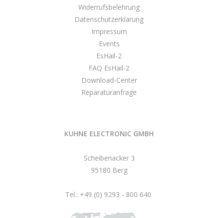
Widerrufsbelehrung
Datenschutzerklärung
Impressum
Events
EsHail-2
FAQ EsHail-2
Download-Center
Reparaturanfrage
KUHNE ELECTRONIC GMBH
Scheibenacker 3
95180 Berg
Tel.: +49 (0) 9293 - 800 640