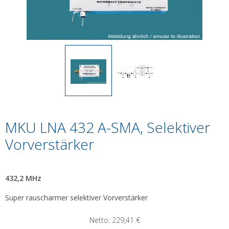
MKU LNA 432 A-SMA, Selektiver
Vorverstärker
432,2 MHz
Super rauscharmer selektiver Vorverstärker
Netto:
229,41
€