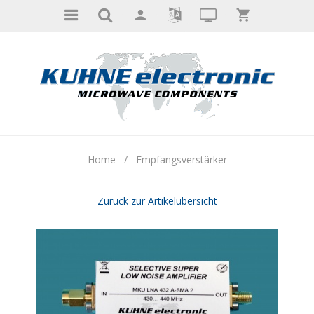
Home
/
Empfangsverstärker
Zurück zur Artikelübersicht