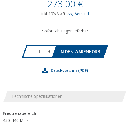
273,00
€
inkl. 19% MwSt.
zzgl. Versand
Sofort ab Lager lieferbar
-
+
Druckversion (PDF)
Technische Spezifikationen
Frequenzbereich
430..440 MHz