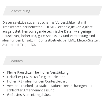
Beschreibung
Dieser selektive super rauscharme Vorverstärker ist mit
Transistoren der neuesten PHEMT-Technologie von Agilent
ausgerüstet. Herrvorragende technische Daten wie geringe
Rauschzahl, hoher IP3, gute Anpassung und Verstärkung sind
ideal für den Einsatz im Contestbetrieb, bei EME, MeteorScatter,
Aurora und Tropo-DX.
Features
Kleine Rauschzahl bei hoher Verstärkung
Helixfilter (432 MHz) für gute Selektion
Hoher IP3 - ideal für den Contestbetrieb
Verstärker unbedingt stabil - dadurch kein Schwingen bei
schlechter Antennenanpassung
Gefrästes Aluminiumgehäuse