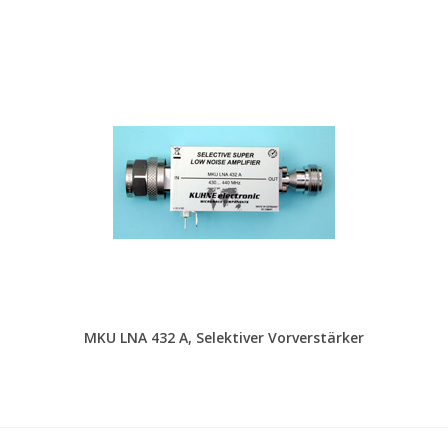
MKU LNA 432 A, Selektiver Vorverstärker