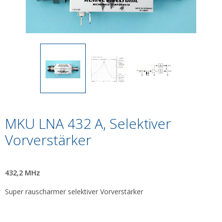
MKU LNA 432 A, Selektiver
Vorverstärker
432,2 MHz
Super rauscharmer selektiver Vorverstärker