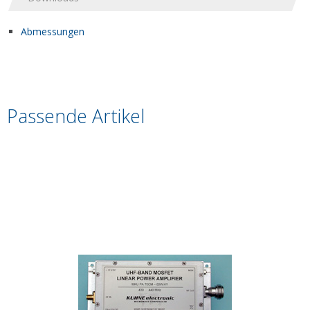
Abmessungen
Passende Artikel