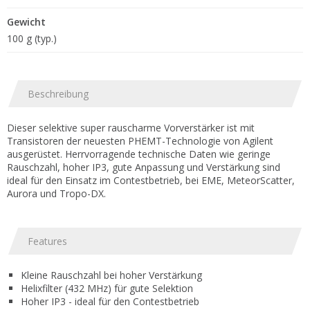
Gewicht
100 g (typ.)
Beschreibung
Dieser selektive super rauscharme Vorverstärker ist mit
Transistoren der neuesten PHEMT-Technologie von Agilent
ausgerüstet. Herrvorragende technische Daten wie geringe
Rauschzahl, hoher IP3, gute Anpassung und Verstärkung sind
ideal für den Einsatz im Contestbetrieb, bei EME, MeteorScatter,
Aurora und Tropo-DX.
Features
Kleine Rauschzahl bei hoher Verstärkung
Helixfilter (432 MHz) für gute Selektion
Hoher IP3 - ideal für den Contestbetrieb