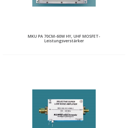
MKU PA 70CM-60W HY, UHF MOSFET-
Leistungsverstärker