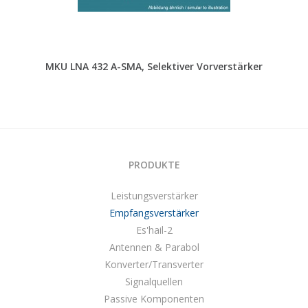
MKU LNA 432 A-SMA, Selektiver Vorverstärker
PRODUKTE
Leistungsverstärker
Empfangsverstärker
Es'hail-2
Antennen & Parabol
Konverter/Transverter
Signalquellen
Passive Komponenten