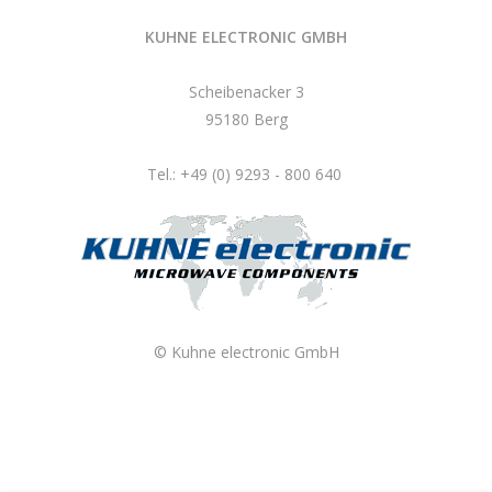
KUHNE ELECTRONIC GMBH
Scheibenacker 3
95180 Berg
Tel.: +49 (0) 9293 - 800 640
© Kuhne electronic GmbH