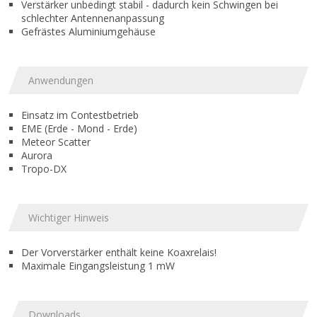
Verstärker unbedingt stabil - dadurch kein Schwingen bei
schlechter Antennenanpassung
Gefrästes Aluminiumgehäuse
Anwendungen
Einsatz im Contestbetrieb
EME (Erde - Mond - Erde)
Meteor Scatter
Aurora
Tropo-DX
Wichtiger Hinweis
Der Vorverstärker enthält keine Koaxrelais!
Maximale Eingangsleistung 1 mW
Downloads