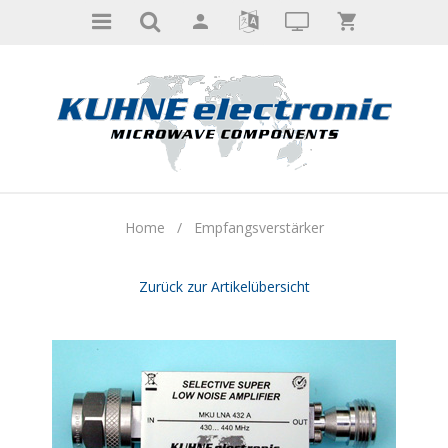
Home
/
Empfangsverstärker
Zurück zur Artikelübersicht