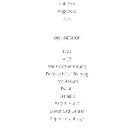
Zubehör
Angebote
Neu
ONLINESHOP
FAQ
AGB
Widerrufsbelehrung
Datenschutzerklärung
Impressum
Events
EsHail-2
FAQ EsHail-2
Download-Center
Reparaturanfrage