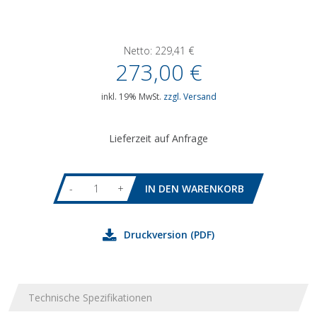
Netto:
229,41
€
273,00
€
inkl. 19% MwSt.
zzgl. Versand
Lieferzeit auf Anfrage
-
+
Druckversion (PDF)
Technische Spezifikationen