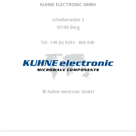
KUHNE ELECTRONIC GMBH
Scheibenacker 3
95180 Berg
Tel.: +49 (0) 9293 - 800 640
© Kuhne electronic GmbH