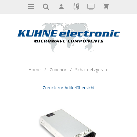
Home
/
Zubehör
/
Schaltnetzgeräte
Zurück zur Artikelübersicht