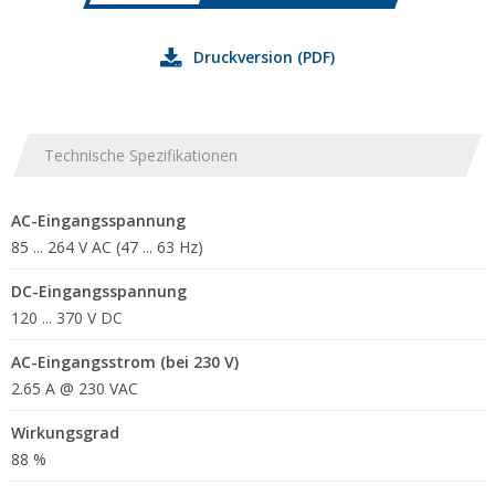
Druckversion (PDF)
Technische Spezifikationen
AC-Eingangsspannung
85 ... 264 V AC (47 ... 63 Hz)
DC-Eingangsspannung
120 ... 370 V DC
AC-Eingangsstrom (bei 230 V)
2.65 A @ 230 VAC
Wirkungsgrad
88 %