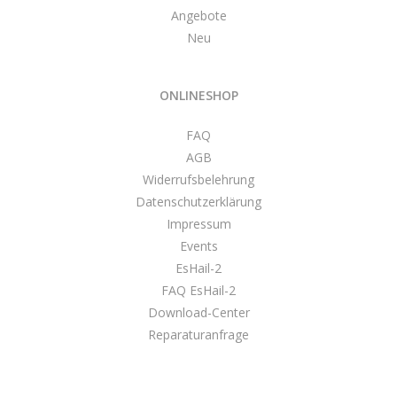
Angebote
Neu
ONLINESHOP
FAQ
AGB
Widerrufsbelehrung
Datenschutzerklärung
Impressum
Events
EsHail-2
FAQ EsHail-2
Download-Center
Reparaturanfrage