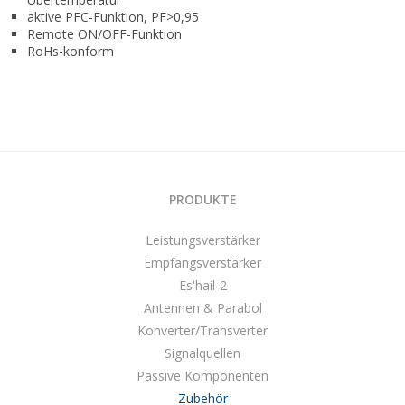
aktive PFC-Funktion, PF>0,95
Remote ON/OFF-Funktion
RoHs-konform
PRODUKTE
Leistungsverstärker
Empfangsverstärker
Es'hail-2
Antennen & Parabol
Konverter/Transverter
Signalquellen
Passive Komponenten
Zubehör