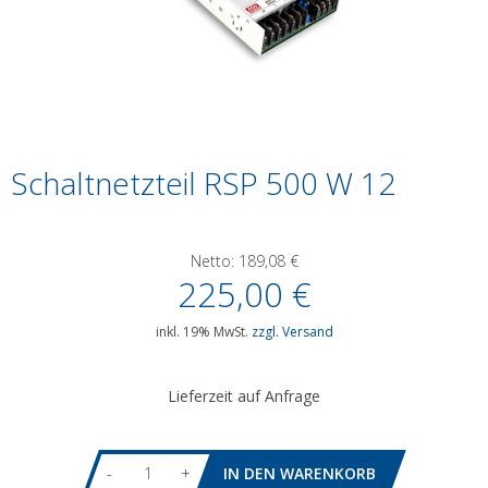
Schaltnetzteil RSP 500 W 12
Netto:
189,08
€
225,00
€
inkl. 19% MwSt.
zzgl. Versand
Lieferzeit auf Anfrage
-
+