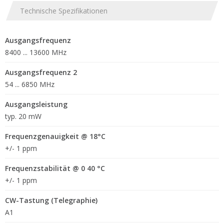
Technische Spezifikationen
Ausgangsfrequenz
8400 ... 13600 MHz
Ausgangsfrequenz 2
54 ... 6850 MHz
Ausgangsleistung
typ. 20 mW
Frequenzgenauigkeit @ 18°C
+/- 1 ppm
Frequenzstabilität @ 0 40 °C
+/- 1 ppm
CW-Tastung (Telegraphie)
A1