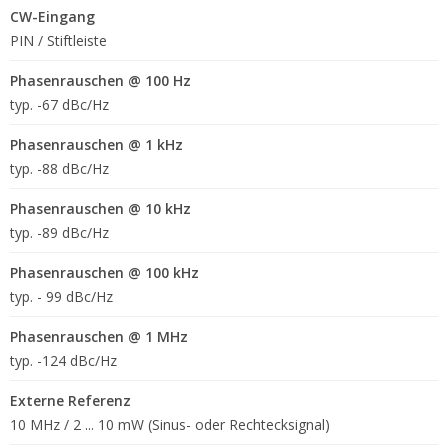
CW-Eingang
PIN / Stiftleiste
Phasenrauschen @ 100 Hz
typ. -67 dBc/Hz
Phasenrauschen @ 1 kHz
typ. -88 dBc/Hz
Phasenrauschen @ 10 kHz
typ. -89 dBc/Hz
Phasenrauschen @ 100 kHz
typ. - 99 dBc/Hz
Phasenrauschen @ 1 MHz
typ. -124 dBc/Hz
Externe Referenz
10 MHz / 2 ... 10 mW (Sinus- oder Rechtecksignal)