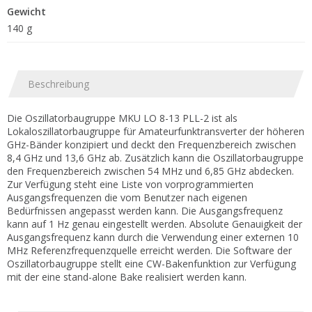
Gewicht
140 g
Beschreibung
Die Oszillatorbaugruppe MKU LO 8-13 PLL-2 ist als
Lokaloszillatorbaugruppe für Amateurfunktransverter der höheren
GHz-Bänder konzipiert und deckt den Frequenzbereich zwischen
8,4 GHz und 13,6 GHz ab. Zusätzlich kann die Oszillatorbaugruppe
den Frequenzbereich zwischen 54 MHz und 6,85 GHz abdecken.
Zur Verfügung steht eine Liste von vorprogrammierten
Ausgangsfrequenzen die vom Benutzer nach eigenen
Bedürfnissen angepasst werden kann. Die Ausgangsfrequenz
kann auf 1 Hz genau eingestellt werden. Absolute Genauigkeit der
Ausgangsfrequenz kann durch die Verwendung einer externen 10
MHz Referenzfrequenzquelle erreicht werden. Die Software der
Oszillatorbaugruppe stellt eine CW-Bakenfunktion zur Verfügung
mit der eine stand-alone Bake realisiert werden kann.