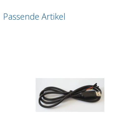
Passende Artikel