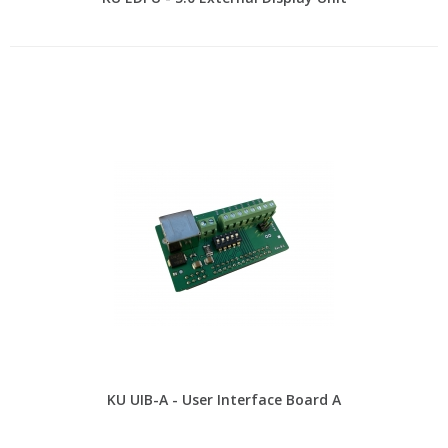
KU UIB-A - User Interface Board A