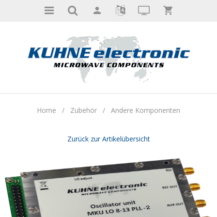
Home
/
Zubehör
/
Andere Komponenten
Zurück zur Artikelübersicht