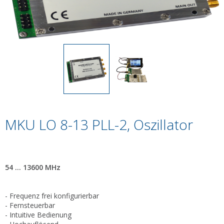
MKU LO 8-13 PLL-2, Oszillator
54 ... 13600 MHz
- Frequenz frei konfigurierbar
- Fernsteuerbar
- Intuitive Bedienung