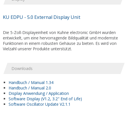
KU EDPU - 5.0 External Display Unit
Die 5-Zoll-Displayeinheit von Kuhne electronic GmbH wurden
entwickelt, um eine hervorragende Bildqualität und modernste
Funktionen in einem robusten Gehäuse zu bieten. Es wird von
Vielzahl unserer Produkte unterstützt.
Downloads
Handbuch / Manual 1.34
Handbuch / Manual 2.0
Display Anwendung / Application
Software Display (V1.2, 3.2" End of Life)
Software Oscillator Update V2.1.1