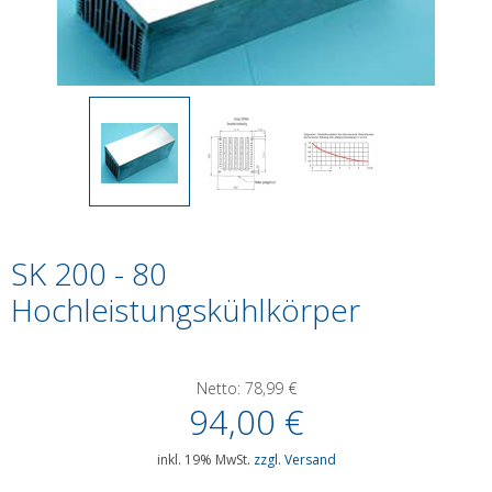
SK 200 - 80
Hochleistungskühlkörper
Netto:
78,99
€
94,00
€
inkl. 19% MwSt.
zzgl. Versand