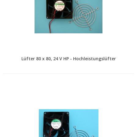
Lüfter 80 x 80, 24 V HP - Hochleistungslüfter