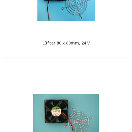
Lüfter 80 x 80mm, 24 V