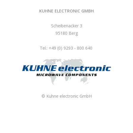
KUHNE ELECTRONIC GMBH
Scheibenacker 3
95180 Berg
Tel.: +49 (0) 9293 - 800 640
© Kuhne electronic GmbH