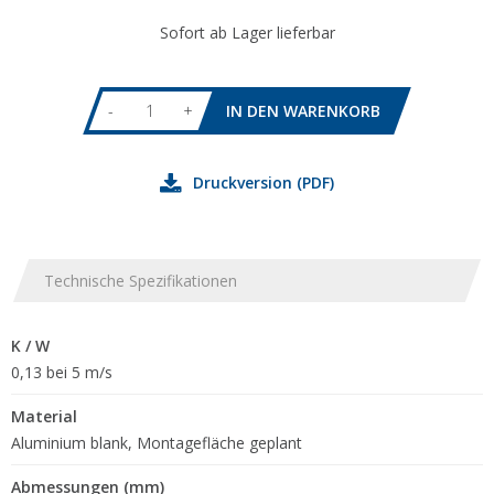
Sofort ab Lager lieferbar
-
+
Druckversion (PDF)
Technische Spezifikationen
K / W
0,13 bei 5 m/s
Material
Aluminium blank, Montagefläche geplant
Abmessungen (mm)