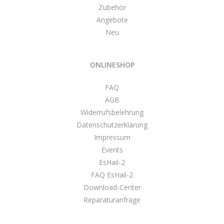
Zubehör
Angebote
Neu
ONLINESHOP
FAQ
AGB
Widerrufsbelehrung
Datenschutzerklärung
Impressum
Events
EsHail-2
FAQ EsHail-2
Download-Center
Reparaturanfrage