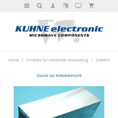
Home
/
Produkte für industrielle Anwendung
/
Zubehör
Zurück zur Artikelübersicht