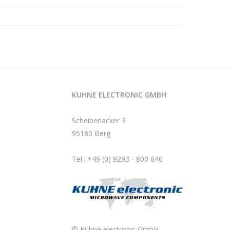
KUHNE ELECTRONIC GMBH
Scheibenacker 3
95180 Berg
Tel.: +49 (0) 9293 - 800 640
© Kuhne electronic GmbH