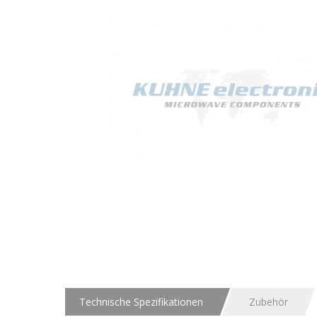
Technische Spezifikationen
Zubehör