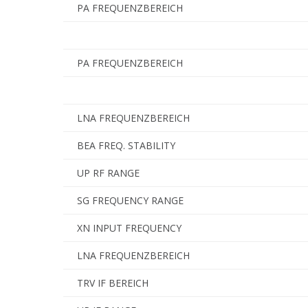
PA FREQUENZBEREICH
PA FREQUENZBEREICH
LNA FREQUENZBEREICH
BEA FREQ. STABILITY
UP RF RANGE
SG FREQUENCY RANGE
XN INPUT FREQUENCY
LNA FREQUENZBEREICH
TRV IF BEREICH