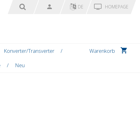
DE
HOMEPAGE
Konverter/Transverter
Warenkorb
e
Neu