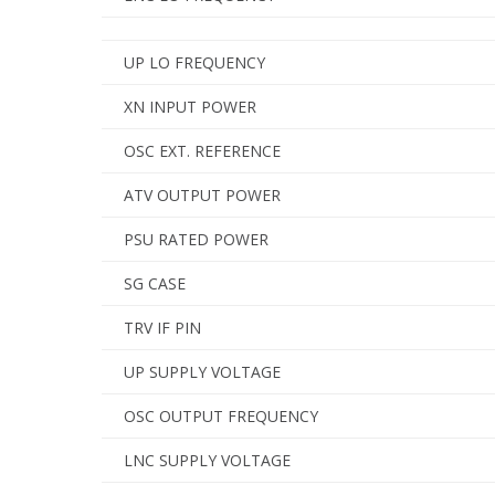
UP LO FREQUENCY
XN INPUT POWER
OSC EXT. REFERENCE
ATV OUTPUT POWER
PSU RATED POWER
SG CASE
TRV IF PIN
UP SUPPLY VOLTAGE
OSC OUTPUT FREQUENCY
LNC SUPPLY VOLTAGE