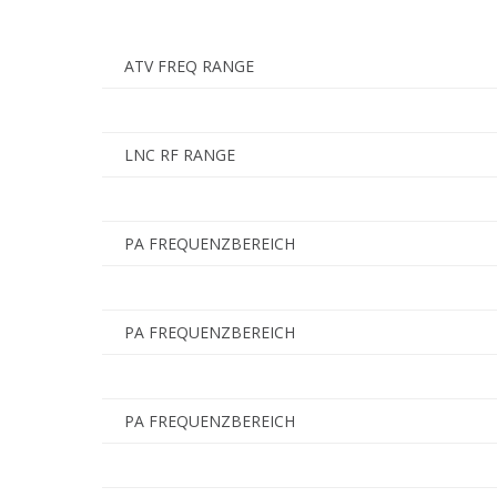
ATV FREQ RANGE
LNC RF RANGE
PA FREQUENZBEREICH
PA FREQUENZBEREICH
PA FREQUENZBEREICH