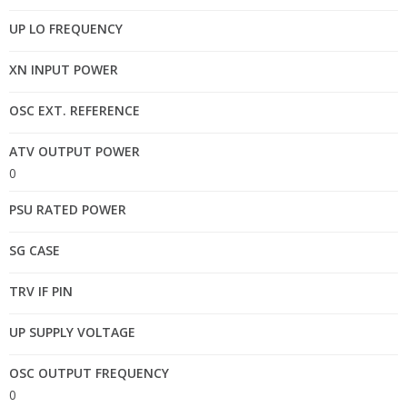
UP LO FREQUENCY
XN INPUT POWER
OSC EXT. REFERENCE
ATV OUTPUT POWER
0
PSU RATED POWER
SG CASE
TRV IF PIN
UP SUPPLY VOLTAGE
OSC OUTPUT FREQUENCY
0