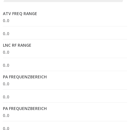
ATV FREQ RANGE
0..0
0..0
LNC RF RANGE
0..0
0..0
PA FREQUENZBEREICH
0..0
0..0
PA FREQUENZBEREICH
0..0
0..0