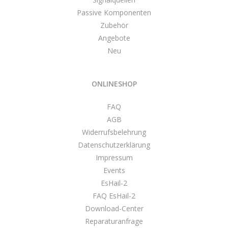
Passive Komponenten
Zubehör
Angebote
Neu
ONLINESHOP
FAQ
AGB
Widerrufsbelehrung
Datenschutzerklärung
Impressum
Events
EsHail-2
FAQ EsHail-2
Download-Center
Reparaturanfrage