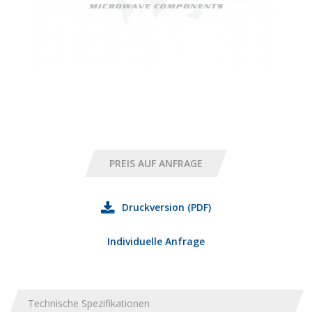
Druckversion (PDF)
Individuelle Anfrage
Technische Spezifikationen