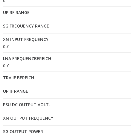
0
UP RF RANGE
SG FREQUENCY RANGE
XN INPUT FREQUENCY
0..0
LNA FREQUENZBEREICH
0..0
TRV IF BEREICH
UP IF RANGE
PSU DC OUTPUT VOLT.
XN OUTPUT FREQUENCY
SG OUTPUT POWER