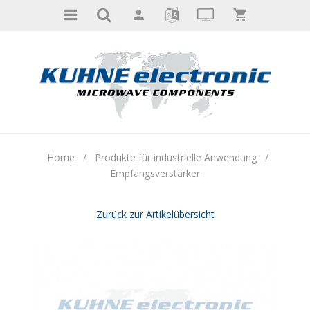
Home
/
Produkte für industrielle Anwendung
/
Empfangsverstärker
Zurück zur Artikelübersicht