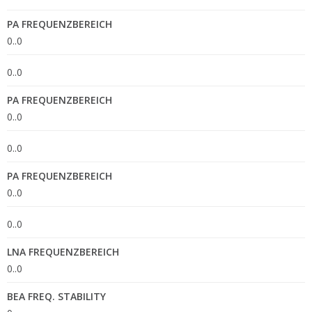
PA FREQUENZBEREICH
0..0
0..0
PA FREQUENZBEREICH
0..0
0..0
PA FREQUENZBEREICH
0..0
0..0
LNA FREQUENZBEREICH
0..0
BEA FREQ. STABILITY