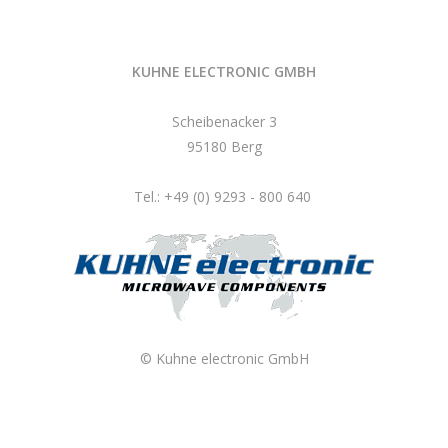
KUHNE ELECTRONIC GMBH
Scheibenacker 3
95180 Berg
Tel.: +49 (0) 9293 - 800 640
© Kuhne electronic GmbH