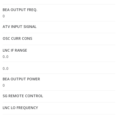
BEA OUTPUT FREQ.
0
ATV INPUT SIGNAL
OSC CURR CONS
LNC IF RANGE
0..0
0..0
BEA OUTPUT POWER
0
SG REMOTE CONTROL
LNC LO FREQUENCY