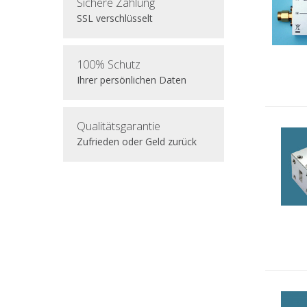
Sichere Zahlung
SSL verschlüsselt
100% Schutz
Ihrer persönlichen Daten
Qualitätsgarantie
Zufrieden oder Geld zurück