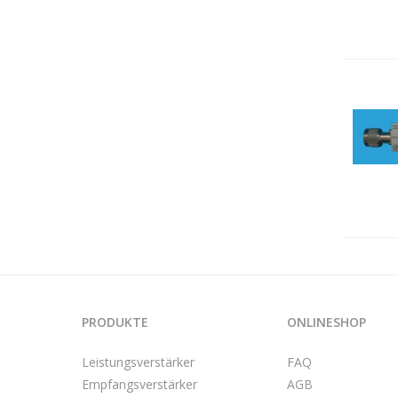
PRODUKTE
ONLINESHOP
Leistungsverstärker
FAQ
Empfangsverstärker
AGB