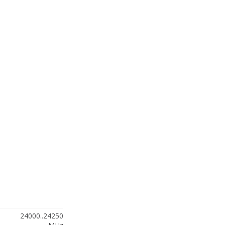
24000..24250