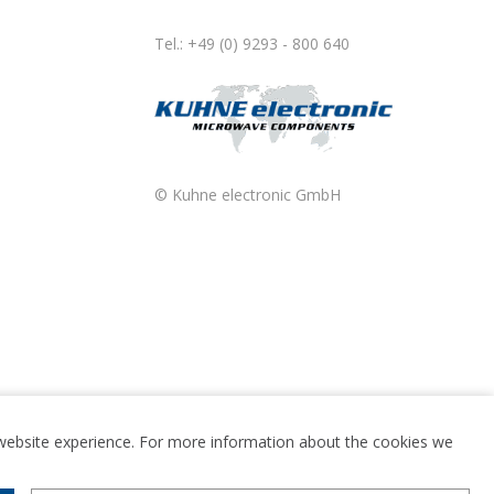
Tel.: +49 (0) 9293 - 800 640
© Kuhne electronic GmbH
t website experience. For more information about the cookies we