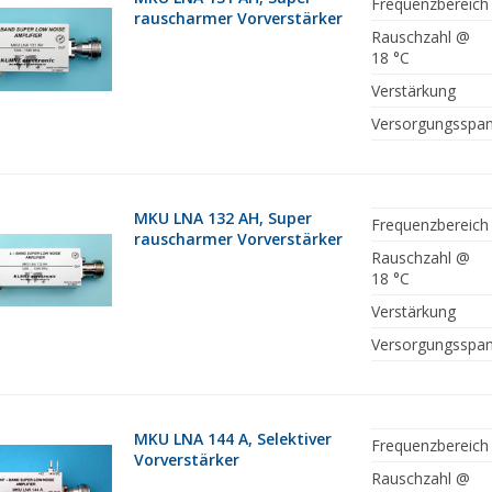
Frequenzbereich
rauscharmer Vorverstärker
Rauschzahl @
18 °C
Verstärkung
Versorgungsspa
MKU LNA 132 AH, Super
Frequenzbereich
rauscharmer Vorverstärker
Rauschzahl @
18 °C
Verstärkung
Versorgungsspa
MKU LNA 144 A, Selektiver
Frequenzbereich
Vorverstärker
Rauschzahl @