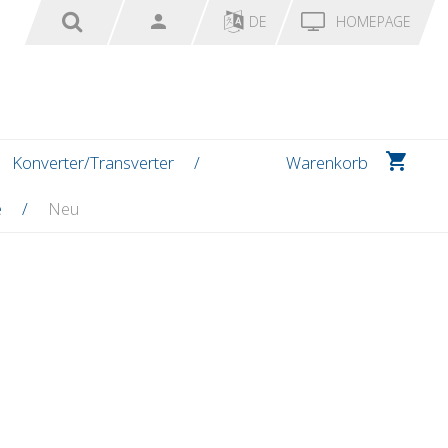
DE
HOMEPAGE
Konverter/Transverter
Warenkorb
e
Neu