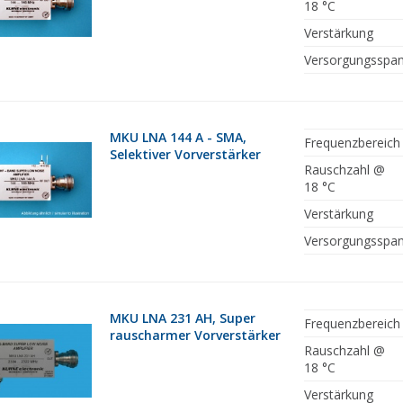
18 °C
Verstärkung
Versorgungsspa
MKU LNA 144 A - SMA,
Frequenzbereich
Selektiver Vorverstärker
Rauschzahl @
18 °C
Verstärkung
Versorgungsspa
MKU LNA 231 AH, Super
Frequenzbereich
rauscharmer Vorverstärker
Rauschzahl @
18 °C
Verstärkung