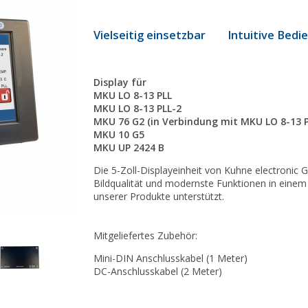
Vielseitig einsetzbar Intuitive Bed
Display für
MKU LO 8-13 PLL
MKU LO 8-13 PLL-2
MKU 76 G2 (in Verbindung mit MKU LO 8-13 P
MKU 10 G5
MKU UP 2424 B
Die 5-Zoll-Displayeinheit von Kuhne electronic
Bildqualität und modernste Funktionen in einem 
unserer Produkte unterstützt.
Mitgeliefertes Zubehör:
Mini-DIN Anschlusskabel (1 Meter)
DC-Anschlusskabel (2 Meter)