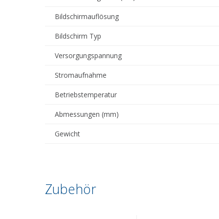
Bildschirmauflösung
Bildschirm Typ
Versorgungspannung
Stromaufnahme
Betriebstemperatur
Abmessungen (mm)
Gewicht
Zubehör