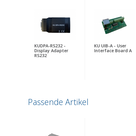
KUDPA-RS232 -
KU UIB-A - User
Display Adapter
Interface Board A
RS232
Passende Artikel