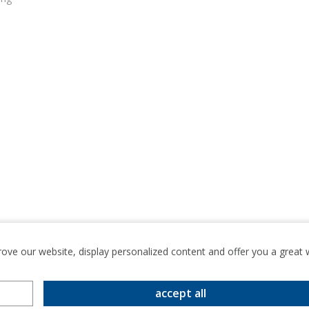
rove our website, display personalized content and offer you a grea
accept all