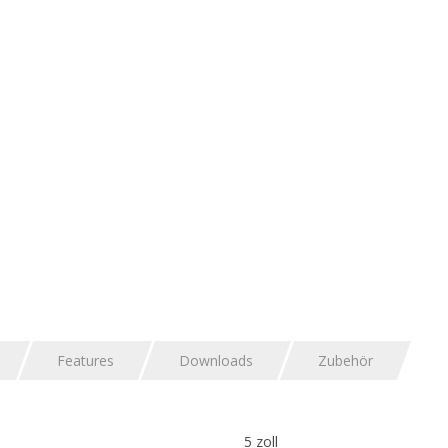
Features
Downloads
Zubehör
5 zoll