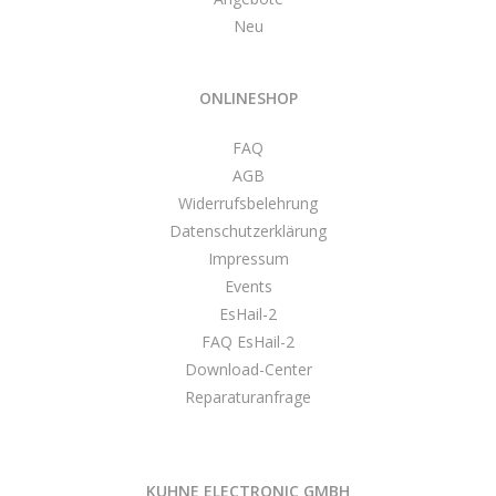
Neu
ONLINESHOP
FAQ
AGB
Widerrufsbelehrung
Datenschutzerklärung
Impressum
Events
EsHail-2
FAQ EsHail-2
Download-Center
Reparaturanfrage
KUHNE ELECTRONIC GMBH