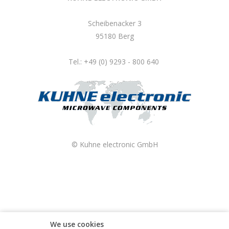
Scheibenacker 3
95180 Berg
Tel.: +49 (0) 9293 - 800 640
© Kuhne electronic GmbH
We use cookies