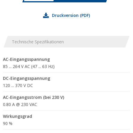
Druckversion (PDF)
Technische Spezifikationen
AC-Eingangsspannung
85 ... 264 V AC (47 ... 63 Hz)
DC-Eingangsspannung
120 ... 370 V DC
AC-Eingangsstrom (bei 230 V)
0.80 A @ 230 VAC
Wirkungsgrad
90 %