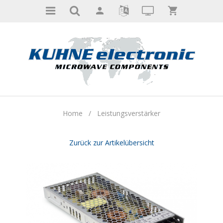
Home
/
Leistungsverstärker
Zurück zur Artikelübersicht