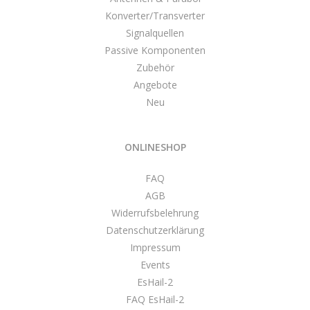
Konverter/Transverter
Signalquellen
Passive Komponenten
Zubehör
Angebote
Neu
ONLINESHOP
FAQ
AGB
Widerrufsbelehrung
Datenschutzerklärung
Impressum
Events
EsHail-2
FAQ EsHail-2