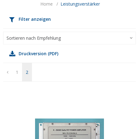
Home
/
Leistungsverstärker
Filter anzeigen
Sortieren nach Empfehlung
Druckversion (PDF)
1
2