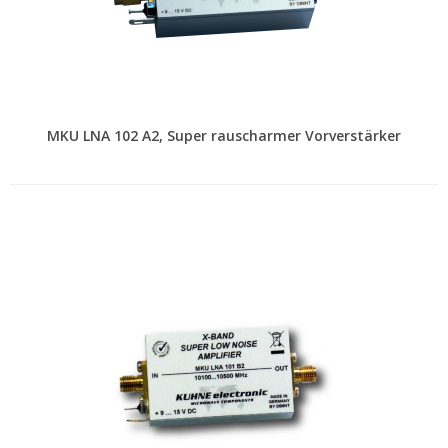
MKU LNA 102 A2, Super rauscharmer Vorverstärker