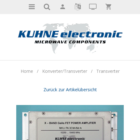
Home
/
Konverter/Transverter
/
Transverter
Zurück zur Artikelübersicht