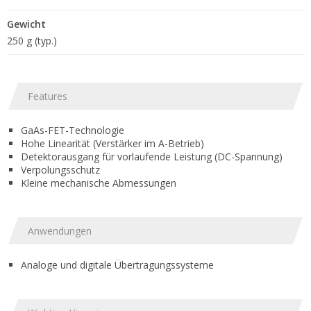
Gewicht
250 g (typ.)
Features
GaAs-FET-Technologie
Hohe Linearität (Verstärker im A-Betrieb)
Detektorausgang für vorlaufende Leistung (DC-Spannung)
Verpolungsschutz
Kleine mechanische Abmessungen
Anwendungen
Analoge und digitale Übertragungssysteme