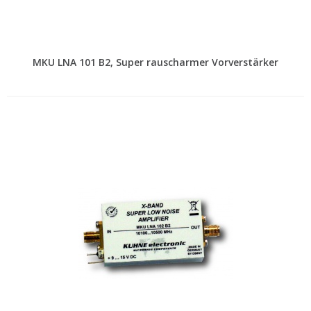
MKU LNA 101 B2, Super rauscharmer Vorverstärker