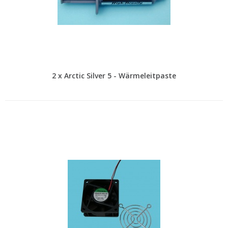
2 x Arctic Silver 5 - Wärmeleitpaste