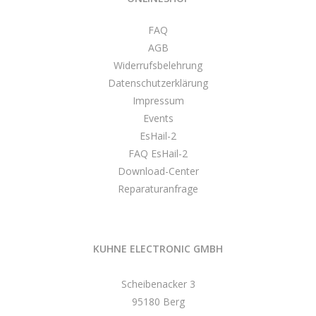
FAQ
AGB
Widerrufsbelehrung
Datenschutzerklärung
Impressum
Events
EsHail-2
FAQ EsHail-2
Download-Center
Reparaturanfrage
KUHNE ELECTRONIC GMBH
Scheibenacker 3
95180 Berg