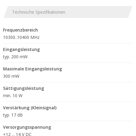
Technische Spezifikationen
Frequenzbereich
10300..10400 MHz
Eingangsleistung
typ. 200 mW
Maximale Eingangsleistung
300 mW
Sättigungsleistung
min. 10 W
Verstärkung (Kleinsignal)
typ. 17 dB
Versorgungsspannung
+12 ... 14 V DC