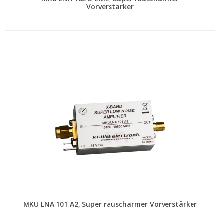
Vorverstärker
MKU LNA 101 A2, Super rauscharmer Vorverstärker