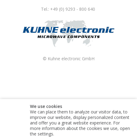
Tel.: +49 (0) 9293 - 800 640
© Kuhne electronic GmbH
We use cookies
We can place them to analyze our visitor data, to
improve our website, display personalized content
and offer you a great website experience. For
more information about the cookies we use, open
the settings.