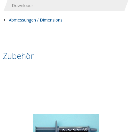
Downloads
Abmessungen / Dimensions
Zubehör