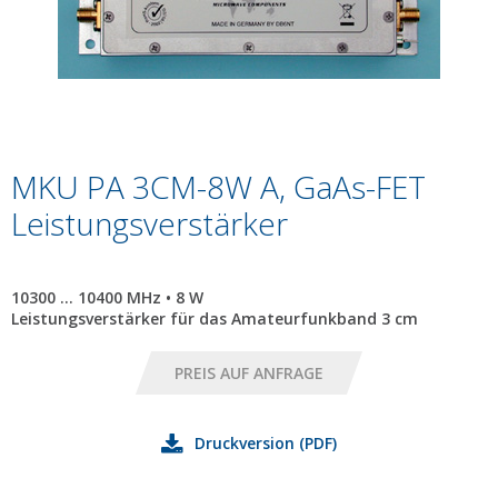
MKU PA 3CM-8W A, GaAs-FET
Leistungsverstärker
10300 ... 10400 MHz • 8 W
Leistungsverstärker für das Amateurfunkband 3 cm
Druckversion (PDF)