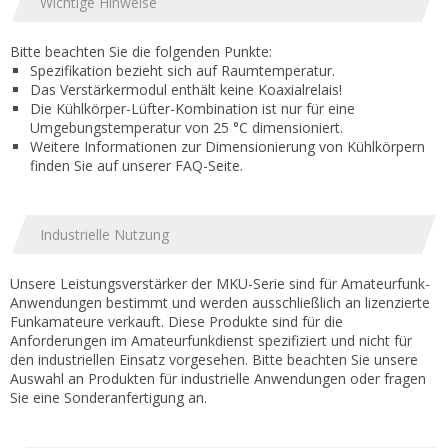
Wichtige Hinweise
Bitte beachten Sie die folgenden Punkte:
Spezifikation bezieht sich auf Raumtemperatur.
Das Verstärkermodul enthält keine Koaxialrelais!
Die Kühlkörper-Lüfter-Kombination ist nur für eine
Umgebungstemperatur von 25 °C dimensioniert.
Weitere Informationen zur Dimensionierung von Kühlkörpern
finden Sie auf unserer FAQ-Seite.
Industrielle Nutzung
Unsere Leistungsverstärker der MKU-Serie sind für Amateurfunk-
Anwendungen bestimmt und werden ausschließlich an lizenzierte
Funkamateure verkauft. Diese Produkte sind für die
Anforderungen im Amateurfunkdienst spezifiziert und nicht für
den industriellen Einsatz vorgesehen. Bitte beachten Sie unsere
Auswahl an Produkten für industrielle Anwendungen oder fragen
Sie eine Sonderanfertigung an.