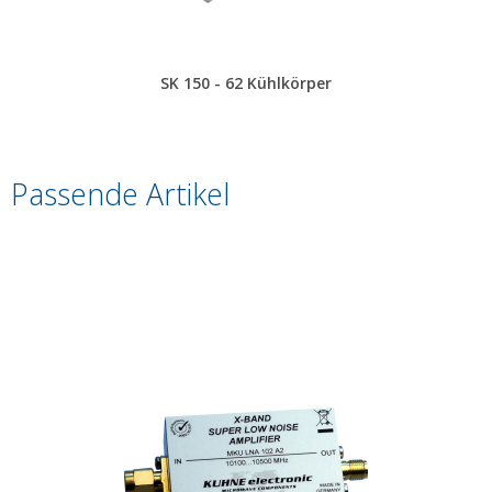
SK 150 - 62 Kühlkörper
Passende Artikel