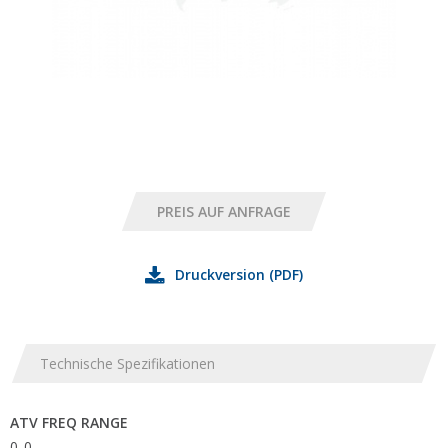
Druckversion (PDF)
Technische Spezifikationen
ATV FREQ RANGE
0..0