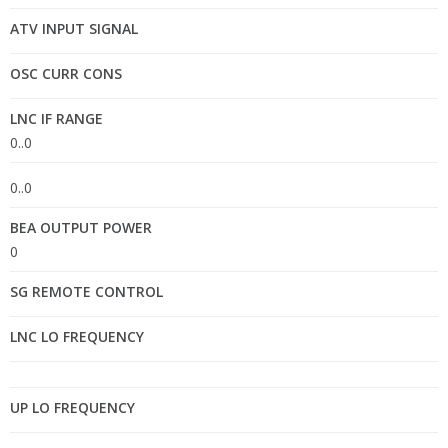
ATV INPUT SIGNAL
OSC CURR CONS
LNC IF RANGE
0..0
0..0
BEA OUTPUT POWER
0
SG REMOTE CONTROL
LNC LO FREQUENCY
UP LO FREQUENCY