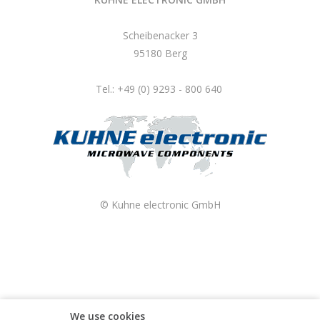
Scheibenacker 3
95180 Berg
Tel.: +49 (0) 9293 - 800 640
© Kuhne electronic GmbH
We use cookies