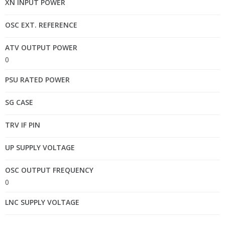
XN INPUT POWER
OSC EXT. REFERENCE
ATV OUTPUT POWER
0
PSU RATED POWER
SG CASE
TRV IF PIN
UP SUPPLY VOLTAGE
OSC OUTPUT FREQUENCY
0
LNC SUPPLY VOLTAGE