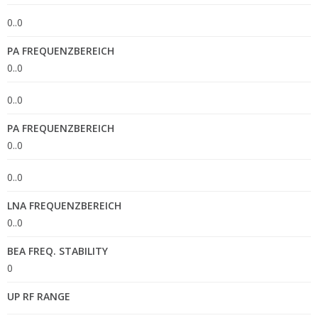
0..0
PA FREQUENZBEREICH
0..0
0..0
PA FREQUENZBEREICH
0..0
0..0
LNA FREQUENZBEREICH
0..0
BEA FREQ. STABILITY
0
UP RF RANGE