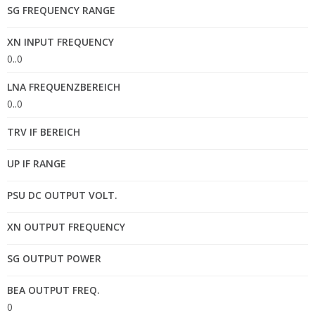
SG FREQUENCY RANGE
XN INPUT FREQUENCY
0..0
LNA FREQUENZBEREICH
0..0
TRV IF BEREICH
UP IF RANGE
PSU DC OUTPUT VOLT.
XN OUTPUT FREQUENCY
SG OUTPUT POWER
BEA OUTPUT FREQ.
0