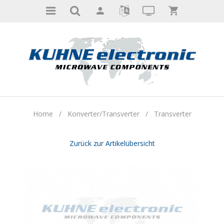
Home
/
Konverter/Transverter
/
Transverter
Zurück zur Artikelübersicht