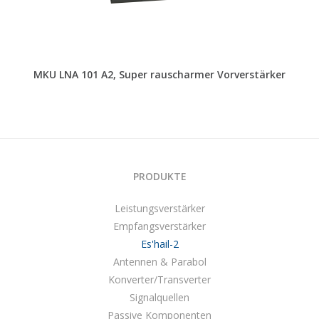
MKU LNA 101 A2, Super rauscharmer Vorverstärker
PRODUKTE
Leistungsverstärker
Empfangsverstärker
Es'hail-2
Antennen & Parabol
Konverter/Transverter
Signalquellen
Passive Komponenten