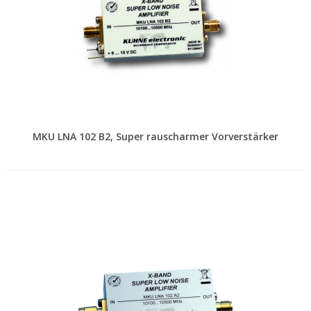
MKU LNA 102 B2, Super rauscharmer Vorverstärker