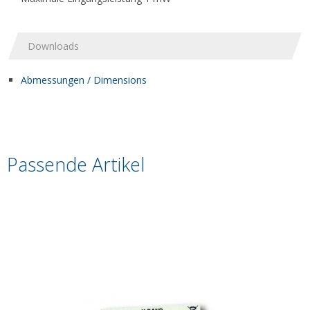
Downloads
Abmessungen / Dimensions
Passende Artikel