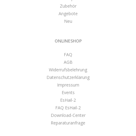
Zubehör
Angebote
Neu
ONLINESHOP
FAQ
AGB
Widerrufsbelehrung
Datenschutzerklärung
Impressum
Events
EsHail-2
FAQ EsHail-2
Download-Center
Reparaturanfrage