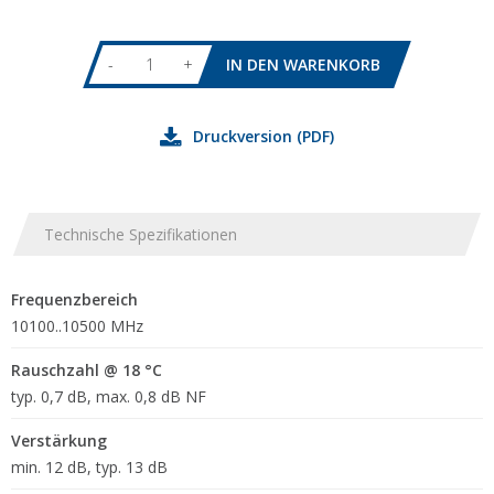
-
+
Druckversion (PDF)
Technische Spezifikationen
Frequenzbereich
10100..10500 MHz
Rauschzahl @ 18 °C
typ. 0,7 dB, max. 0,8 dB NF
Verstärkung
min. 12 dB, typ. 13 dB