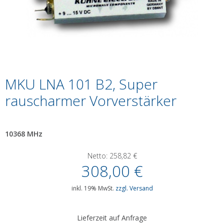
MKU LNA 101 B2, Super
rauscharmer Vorverstärker
10368 MHz
Netto:
258,82
€
308,00
€
inkl. 19% MwSt.
zzgl. Versand
Lieferzeit auf Anfrage