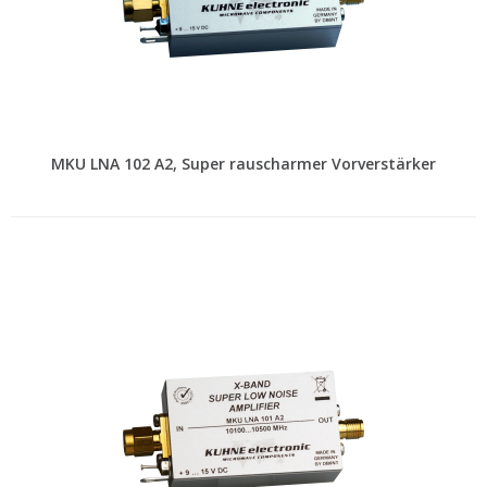
MKU LNA 102 A2, Super rauscharmer Vorverstärker