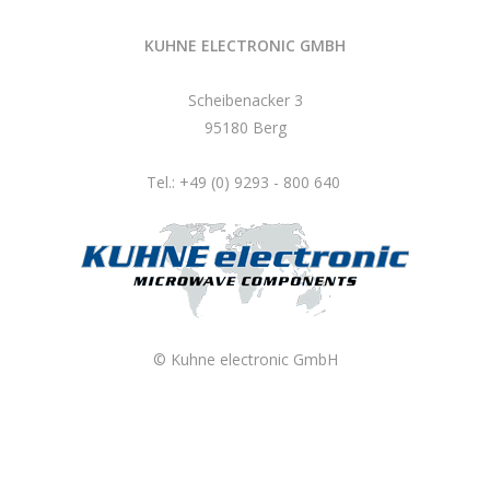
KUHNE ELECTRONIC GMBH
Scheibenacker 3
95180 Berg
Tel.: +49 (0) 9293 - 800 640
© Kuhne electronic GmbH