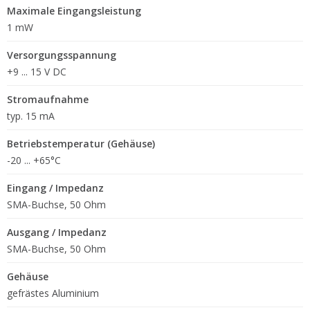
Maximale Eingangsleistung
1 mW
Versorgungsspannung
+9 ... 15 V DC
Stromaufnahme
typ. 15 mA
Betriebstemperatur (Gehäuse)
-20 ... +65°C
Eingang / Impedanz
SMA-Buchse, 50 Ohm
Ausgang / Impedanz
SMA-Buchse, 50 Ohm
Gehäuse
gefrästes Aluminium