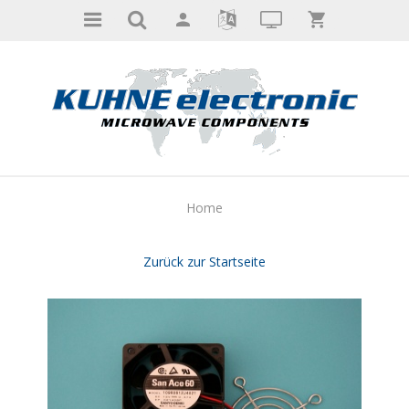
Home
Zurück zur Startseite