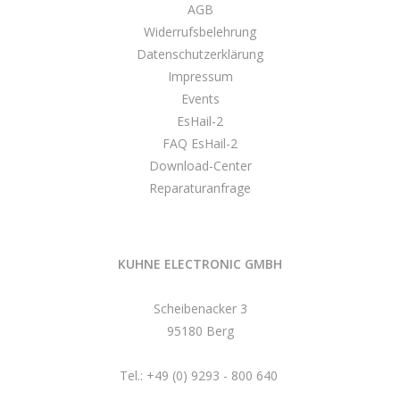
AGB
Widerrufsbelehrung
Datenschutzerklärung
Impressum
Events
EsHail-2
FAQ EsHail-2
Download-Center
Reparaturanfrage
KUHNE ELECTRONIC GMBH
Scheibenacker 3
95180 Berg
Tel.: +49 (0) 9293 - 800 640