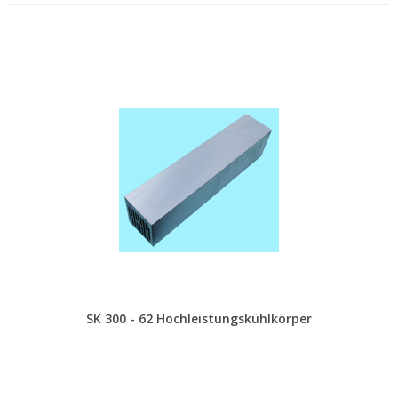
SK 300 - 62 Hochleistungskühlkörper