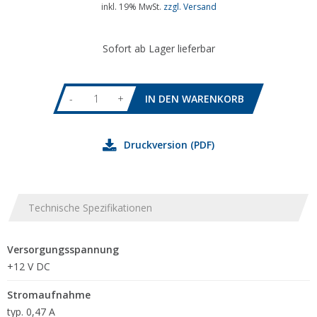
inkl. 19% MwSt.
zzgl. Versand
Sofort ab Lager lieferbar
-
+
Druckversion (PDF)
Technische Spezifikationen
Versorgungsspannung
+12 V DC
Stromaufnahme
typ. 0,47 A