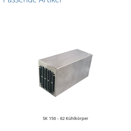
SK 150 - 62 Kühlkörper