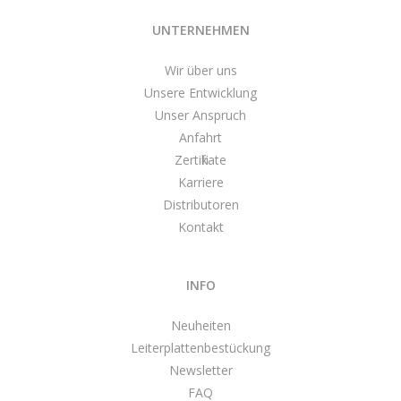
UNTERNEHMEN
Wir über uns
Unsere Entwicklung
Unser Anspruch
Anfahrt
Zertifikate
Karriere
Distributoren
Kontakt
INFO
Neuheiten
Leiterplattenbestückung
Newsletter
FAQ