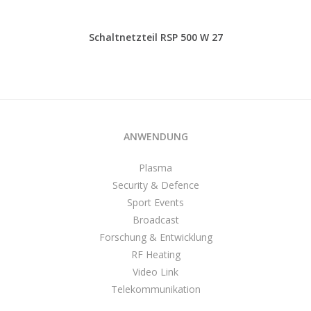
Schaltnetzteil RSP 500 W 27
ANWENDUNG
Plasma
Security & Defence
Sport Events
Broadcast
Forschung & Entwicklung
RF Heating
Video Link
Telekommunikation