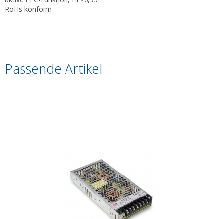
RoHs-konform
Passende Artikel