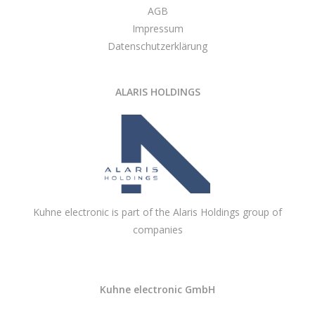
AGB
Impressum
Datenschutzerklärung
ALARIS HOLDINGS
Kuhne electronic is part of the Alaris Holdings group of
companies
Kuhne electronic GmbH