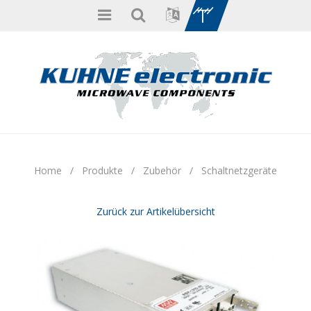
Home
/
Produkte
/
Zubehör
/
Schaltnetzgeräte
Zurück zur Artikelübersicht