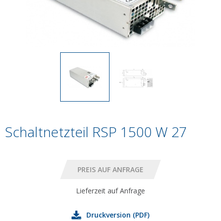
Schaltnetzteil RSP 1500 W 27
Lieferzeit auf Anfrage
Druckversion (PDF)