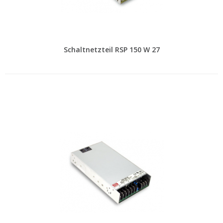
Schaltnetzteil RSP 150 W 27