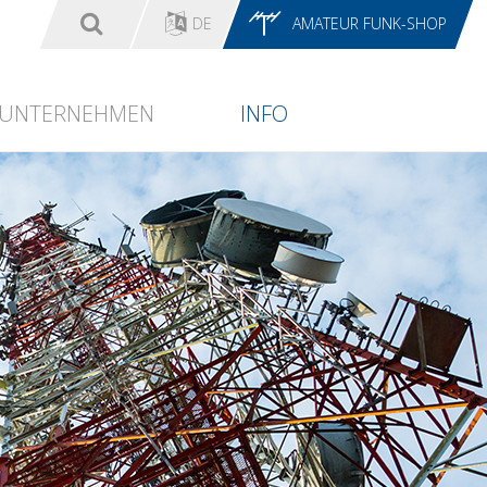
DE
AMATEUR FUNK-SHOP
UNTERNEHMEN
INFO