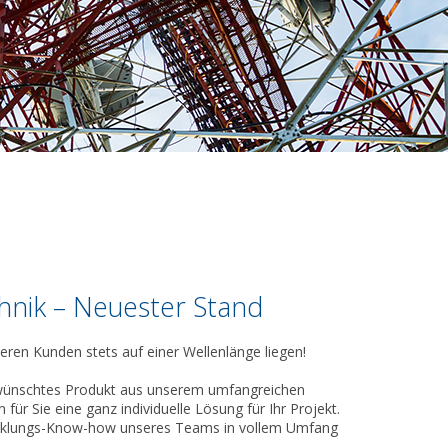
nik – Neuester Stand
eren Kunden stets auf einer Wellenlänge liegen!
 gewünschtes Produkt aus unserem umfangreichen
 für Sie eine ganz individuelle Lösung für Ihr Projekt.
icklungs-Know-how unseres Teams in vollem Umfang