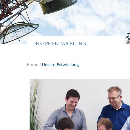
UNSERE ENTWICKLUNG
Home
/
Unsere Entwicklung