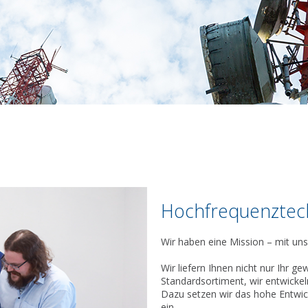
Hochfrequenztech
Wir haben eine Mission – mit uns
Wir liefern Ihnen nicht nur Ihr
Standardsortiment, wir entwickeln
Dazu setzen wir das hohe Entw
ein.