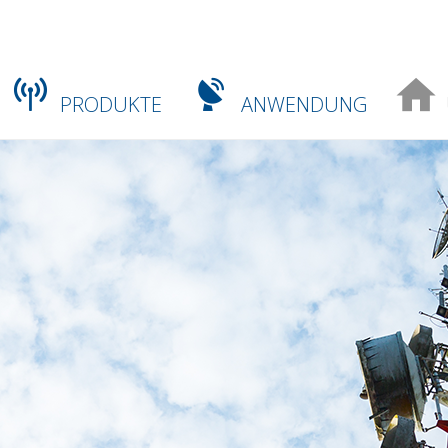
PRODUKTE
ANWENDUNG