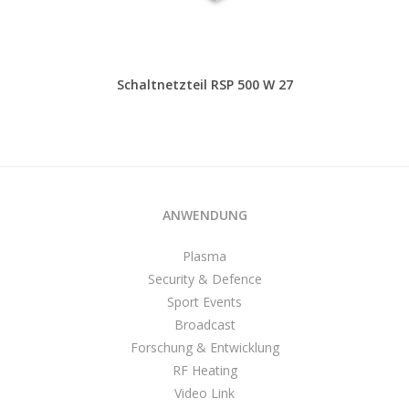
Schaltnetzteil RSP 500 W 27
ANWENDUNG
Plasma
Security & Defence
Sport Events
Broadcast
Forschung & Entwicklung
RF Heating
Video Link