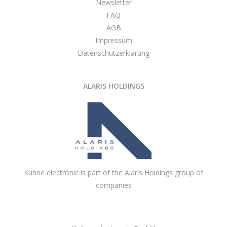
Newsletter
FAQ
AGB
Impressum
Datenschutzerklärung
ALARIS HOLDINGS
Kuhne electronic is part of the Alaris Holdings group of
companies