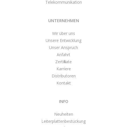
Telekommunikation
UNTERNEHMEN
Wir über uns
Unsere Entwicklung
Unser Anspruch
Anfahrt
Zertifikate
Karriere
Distributoren
Kontakt
INFO
Neuheiten
Leiterplattenbestückung