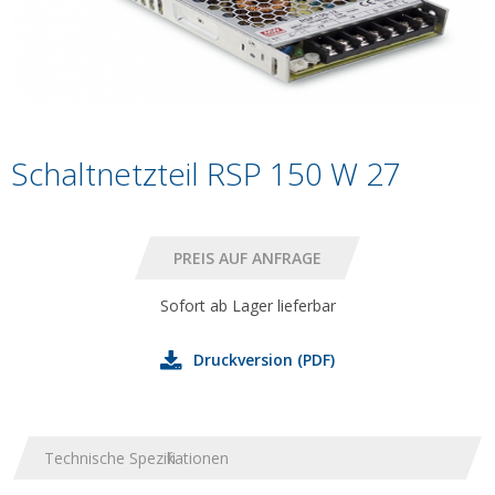
Schaltnetzteil RSP 150 W 27
Sofort ab Lager lieferbar
Druckversion (PDF)
Technische Spezifikationen