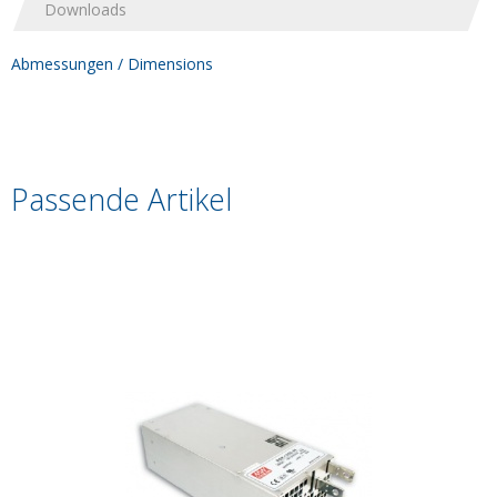
Downloads
Abmessungen / Dimensions
Passende Artikel