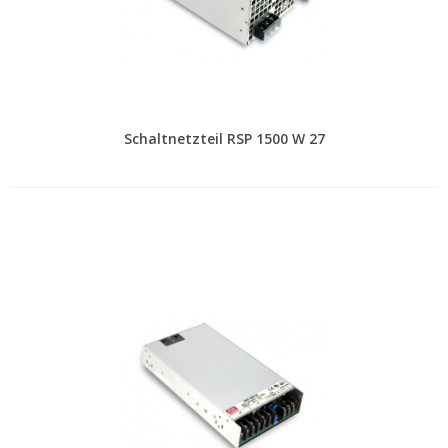
Schaltnetzteil RSP 1500 W 27