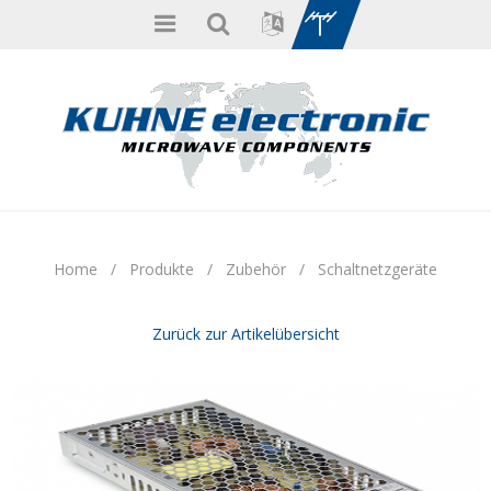
Home
/
Produkte
/
Zubehör
/
Schaltnetzgeräte
Zurück zur Artikelübersicht