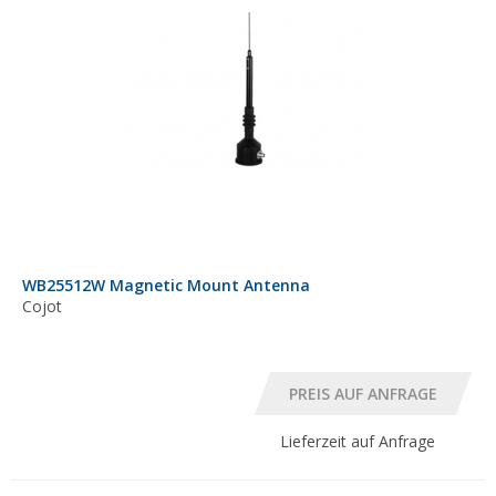
WB25512W Magnetic Mount Antenna
Cojot
Lieferzeit auf Anfrage