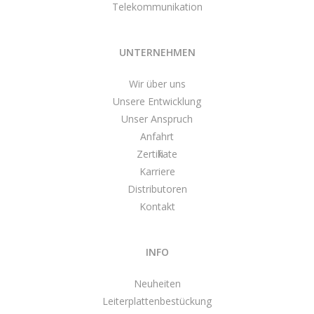
Telekommunikation
UNTERNEHMEN
Wir über uns
Unsere Entwicklung
Unser Anspruch
Anfahrt
Zertifikate
Karriere
Distributoren
Kontakt
INFO
Neuheiten
Leiterplattenbestückung