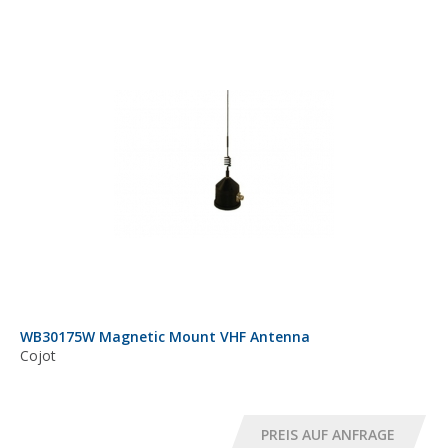
WB30175W Magnetic Mount VHF Antenna
Cojot