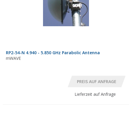
RP2-54-N 4.940 - 5.850 GHz Parabolic Antenna
mWAVE
Lieferzeit auf Anfrage