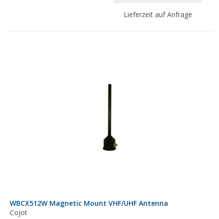
Lieferzeit auf Anfrage
WBCX512W Magnetic Mount VHF/UHF Antenna
Cojot