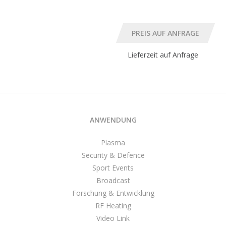
Lieferzeit auf Anfrage
ANWENDUNG
Plasma
Security & Defence
Sport Events
Broadcast
Forschung & Entwicklung
RF Heating
Video Link