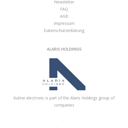
Newsletter
FAQ
AGB
Impressum
Datenschutzerklärung
ALARIS HOLDINGS
Kuhne electronic is part of the Alaris Holdings group of
companies