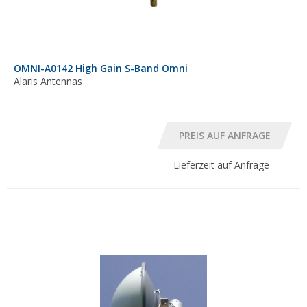
OMNI-A0142 High Gain S-Band Omni
Alaris Antennas
Lieferzeit auf Anfrage