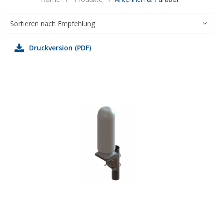
Sortieren nach Empfehlung
Druckversion (PDF)