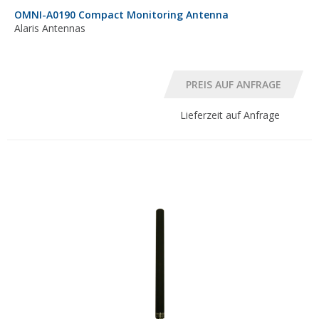
OMNI-A0190 Compact Monitoring Antenna
Alaris Antennas
Lieferzeit auf Anfrage