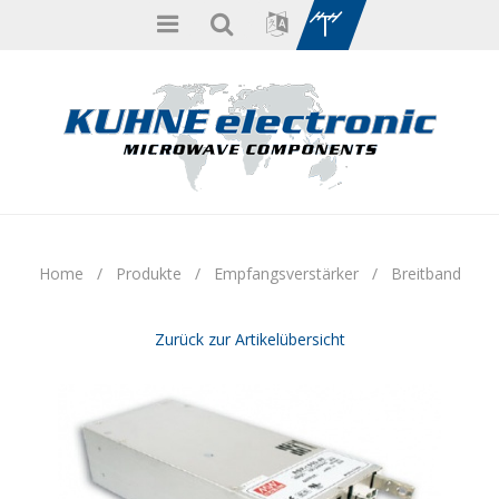
Home
/
Produkte
/
Empfangsverstärker
/
Breitband
Zurück zur Artikelübersicht