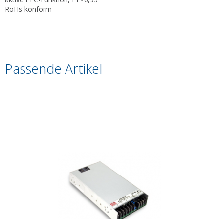
RoHs-konform
Passende Artikel