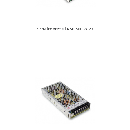
Schaltnetzteil RSP 500 W 27