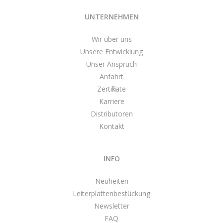
UNTERNEHMEN
Wir über uns
Unsere Entwicklung
Unser Anspruch
Anfahrt
Zertifikate
Karriere
Distributoren
Kontakt
INFO
Neuheiten
Leiterplattenbestückung
Newsletter
FAQ