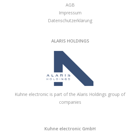
AGB
Impressum
Datenschutzerklärung
ALARIS HOLDINGS
Kuhne electronic is part of the Alaris Holdings group of
companies
Kuhne electronic GmbH