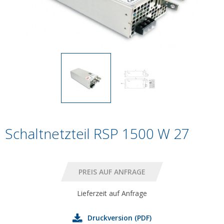
Schaltnetzteil RSP 1500 W 27
Lieferzeit auf Anfrage
Druckversion (PDF)