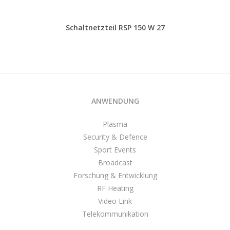
Schaltnetzteil RSP 150 W 27
ANWENDUNG
Plasma
Security & Defence
Sport Events
Broadcast
Forschung & Entwicklung
RF Heating
Video Link
Telekommunikation