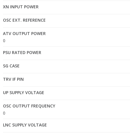
XN INPUT POWER
OSC EXT. REFERENCE
ATV OUTPUT POWER
0
PSU RATED POWER
SG CASE
TRV IF PIN
UP SUPPLY VOLTAGE
OSC OUTPUT FREQUENCY
0
LNC SUPPLY VOLTAGE