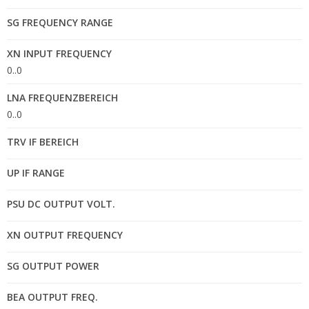
SG FREQUENCY RANGE
XN INPUT FREQUENCY
0..0
LNA FREQUENZBEREICH
0..0
TRV IF BEREICH
UP IF RANGE
PSU DC OUTPUT VOLT.
XN OUTPUT FREQUENCY
SG OUTPUT POWER
BEA OUTPUT FREQ.