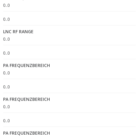
0..0
0..0
LNC RF RANGE
0..0
0..0
PA FREQUENZBEREICH
0..0
0..0
PA FREQUENZBEREICH
0..0
0..0
PA FREQUENZBEREICH