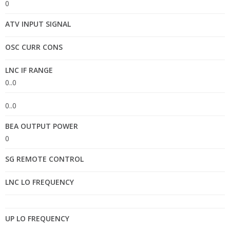
0
ATV INPUT SIGNAL
OSC CURR CONS
LNC IF RANGE
0..0
0..0
BEA OUTPUT POWER
0
SG REMOTE CONTROL
LNC LO FREQUENCY
UP LO FREQUENCY