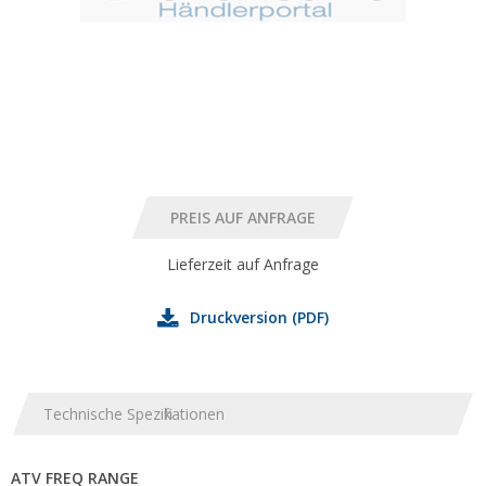
Lieferzeit auf Anfrage
Druckversion (PDF)
Technische Spezifikationen
ATV FREQ RANGE