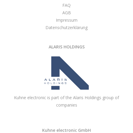
FAQ
AGB
Impressum
Datenschutzerklärung
ALARIS HOLDINGS
Kuhne electronic is part of the Alaris Holdings group of
companies
Kuhne electronic GmbH