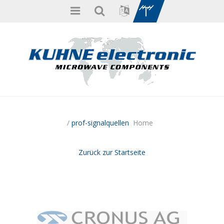
/
prof-signalquellen
Home
Zurück zur Startseite