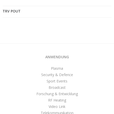
TRV POUT
ANWENDUNG
Plasma
Security & Defence
Sport Events
Broadcast
Forschung & Entwicklung
RF Heating
Video Link
Telekommunikation