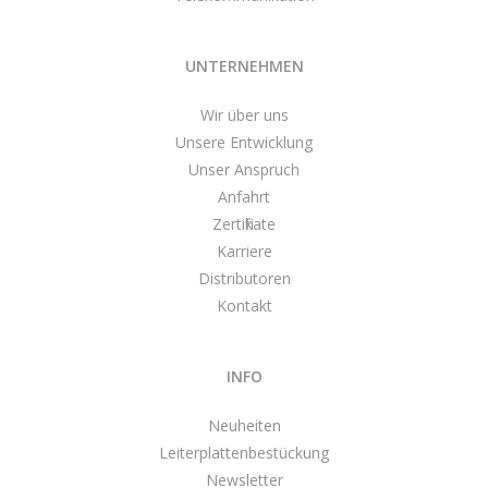
UNTERNEHMEN
Wir über uns
Unsere Entwicklung
Unser Anspruch
Anfahrt
Zertifikate
Karriere
Distributoren
Kontakt
INFO
Neuheiten
Leiterplattenbestückung
Newsletter