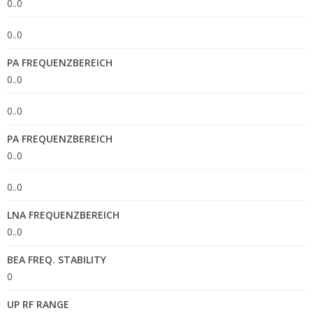
0..0
0..0
PA FREQUENZBEREICH
0..0
0..0
PA FREQUENZBEREICH
0..0
0..0
LNA FREQUENZBEREICH
0..0
BEA FREQ. STABILITY
0
UP RF RANGE