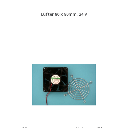
Lüfter 80 x 80mm, 24 V