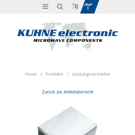
Home
/
Produkte
/
Leistungsverstärker
Zurück zur Artikelübersicht