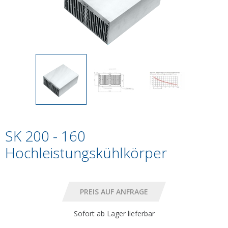
SK 200 - 160
Hochleistungskühlkörper
Sofort ab Lager lieferbar