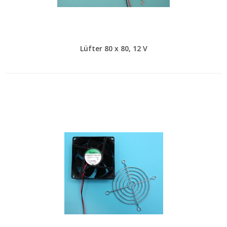
Lüfter 80 x 80, 12 V