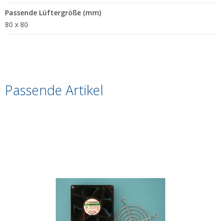
Passende Lüftergröße (mm)
80 x 80
Passende Artikel