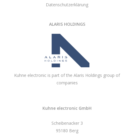
Datenschutzerklärung
ALARIS HOLDINGS
Kuhne electronic is part of the Alaris Holdings group of
companies
Kuhne electronic GmbH
Scheibenacker 3
95180 Berg