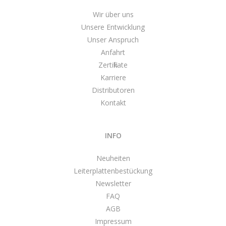
Wir über uns
Unsere Entwicklung
Unser Anspruch
Anfahrt
Zertifikate
Karriere
Distributoren
Kontakt
INFO
Neuheiten
Leiterplattenbestückung
Newsletter
FAQ
AGB
Impressum