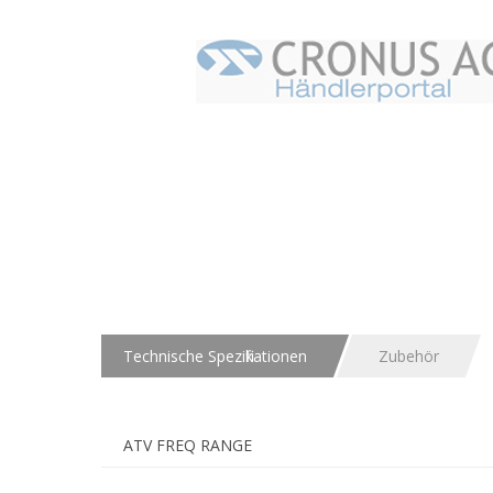
Technische Spezifikationen
Zubehör
ATV FREQ RANGE