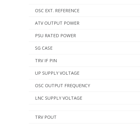
OSC EXT. REFERENCE
ATV OUTPUT POWER
PSU RATED POWER
SG CASE
TRV IF PIN
UP SUPPLY VOLTAGE
OSC OUTPUT FREQUENCY
LNC SUPPLY VOLTAGE
TRV POUT