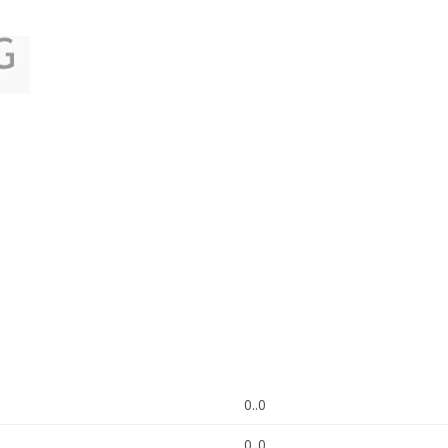
0..0
0..0