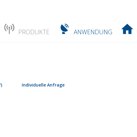
PRODUKTE
ANWENDUNG
)
Individuelle Anfrage