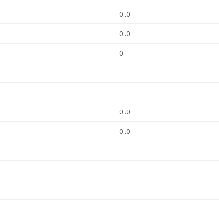
0..0
0..0
0
0..0
0..0