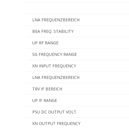
LNA FREQUENZBEREICH
BEA FREQ. STABILITY
UP RF RANGE
SG FREQUENCY RANGE
XN INPUT FREQUENCY
LNA FREQUENZBEREICH
TRV IF BEREICH
UP IF RANGE
PSU DC OUTPUT VOLT.
XN OUTPUT FREQUENCY