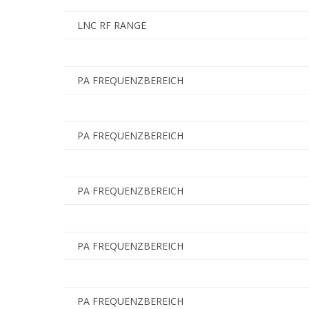
LNC RF RANGE
PA FREQUENZBEREICH
PA FREQUENZBEREICH
PA FREQUENZBEREICH
PA FREQUENZBEREICH
PA FREQUENZBEREICH