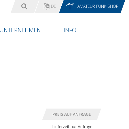
DE
AMATEUR FUNK-SHOP
UNTERNEHMEN
INFO
Lieferzeit auf Anfrage