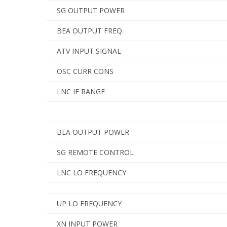
SG OUTPUT POWER
BEA OUTPUT FREQ.
ATV INPUT SIGNAL
OSC CURR CONS
LNC IF RANGE
BEA OUTPUT POWER
SG REMOTE CONTROL
LNC LO FREQUENCY
UP LO FREQUENCY
XN INPUT POWER