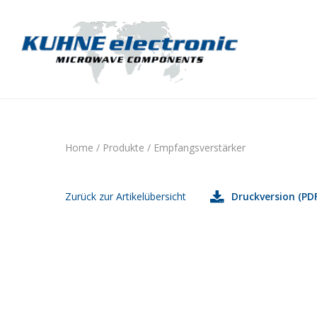
Home
/
Produkte
/
Empfangsverstärker
Zurück zur Artikelübersicht
Druckversion (PDF