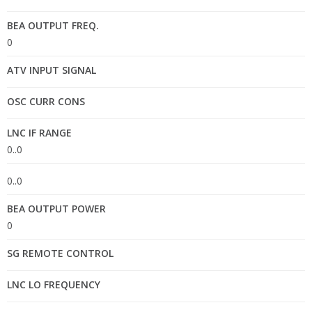
BEA OUTPUT FREQ.
0
ATV INPUT SIGNAL
OSC CURR CONS
LNC IF RANGE
0..0
0..0
BEA OUTPUT POWER
0
SG REMOTE CONTROL
LNC LO FREQUENCY