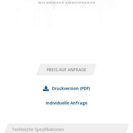
Druckversion (PDF)
Individuelle Anfrage
Technische Spezifikationen