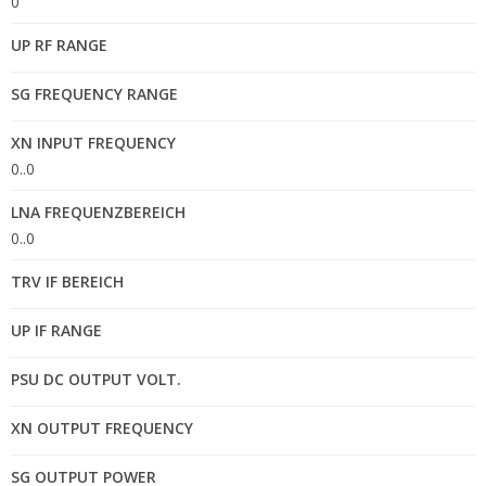
0
UP RF RANGE
SG FREQUENCY RANGE
XN INPUT FREQUENCY
0..0
LNA FREQUENZBEREICH
0..0
TRV IF BEREICH
UP IF RANGE
PSU DC OUTPUT VOLT.
XN OUTPUT FREQUENCY
SG OUTPUT POWER