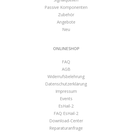
Passive Komponenten
Zubehör
Angebote
Neu
ONLINESHOP
FAQ
AGB
Widerrufsbelehrung
Datenschutzerklärung
Impressum
Events
EsHail-2
FAQ EsHail-2
Download-Center
Reparaturanfrage