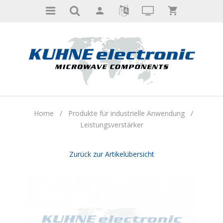
Home
/
Produkte für industrielle Anwendung
/
Leistungsverstärker
Zurück zur Artikelübersicht