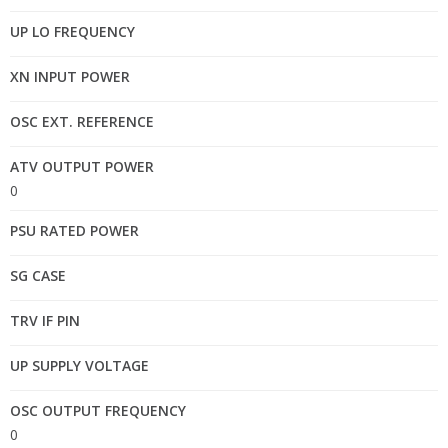
UP LO FREQUENCY
XN INPUT POWER
OSC EXT. REFERENCE
ATV OUTPUT POWER
0
PSU RATED POWER
SG CASE
TRV IF PIN
UP SUPPLY VOLTAGE
OSC OUTPUT FREQUENCY
0