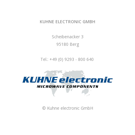
KUHNE ELECTRONIC GMBH
Scheibenacker 3
95180 Berg
Tel.: +49 (0) 9293 - 800 640
© Kuhne electronic GmbH