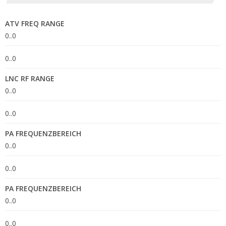
ATV FREQ RANGE
0..0
0..0
LNC RF RANGE
0..0
0..0
PA FREQUENZBEREICH
0..0
0..0
PA FREQUENZBEREICH
0..0
0..0