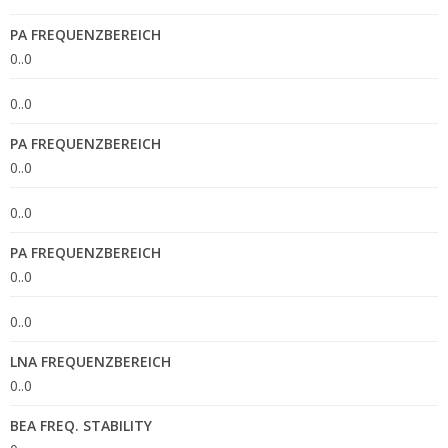
PA FREQUENZBEREICH
0..0
0..0
PA FREQUENZBEREICH
0..0
0..0
PA FREQUENZBEREICH
0..0
0..0
LNA FREQUENZBEREICH
0..0
BEA FREQ. STABILITY