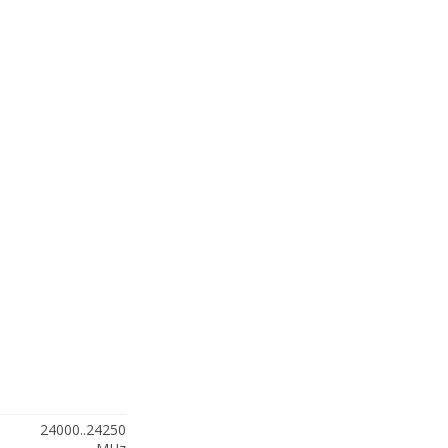
24000..24250