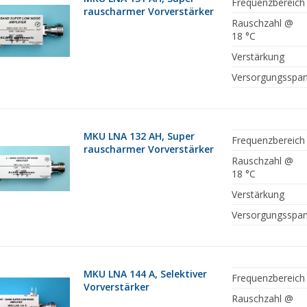
Frequenzbereich
rauscharmer Vorverstärker
Rauschzahl @
18 °C
Verstärkung
Versorgungsspa
MKU LNA 132 AH, Super
Frequenzbereich
rauscharmer Vorverstärker
Rauschzahl @
18 °C
Verstärkung
Versorgungsspa
MKU LNA 144 A, Selektiver
Frequenzbereich
Vorverstärker
Rauschzahl @