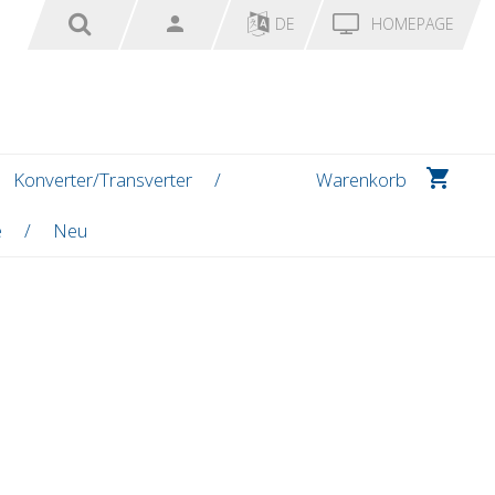
DE
HOMEPAGE
Konverter/Transverter
Warenkorb
e
Neu