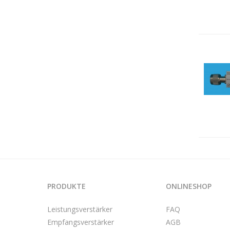
PRODUKTE
ONLINESHOP
Leistungsverstärker
FAQ
Empfangsverstärker
AGB