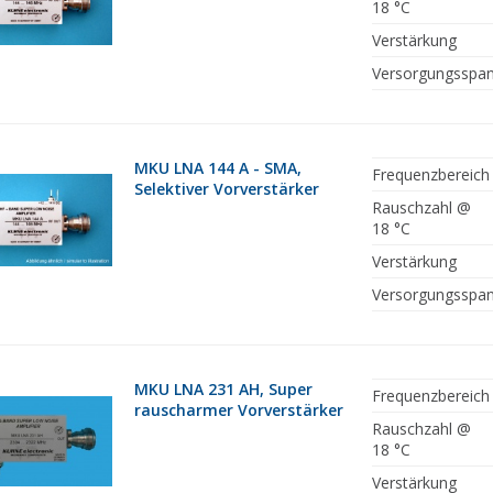
18 °C
Verstärkung
Versorgungsspa
MKU LNA 144 A - SMA,
Frequenzbereich
Selektiver Vorverstärker
Rauschzahl @
18 °C
Verstärkung
Versorgungsspa
MKU LNA 231 AH, Super
Frequenzbereich
rauscharmer Vorverstärker
Rauschzahl @
18 °C
Verstärkung