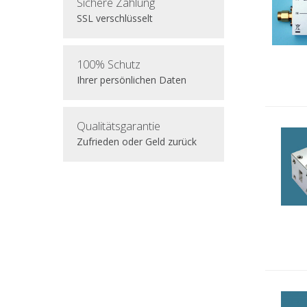
Sichere Zahlung
SSL verschlüsselt
100% Schutz
Ihrer persönlichen Daten
Qualitätsgarantie
Zufrieden oder Geld zurück