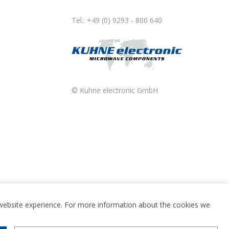
Tel.: +49 (0) 9293 - 800 640
© Kuhne electronic GmbH
t website experience. For more information about the cookies we